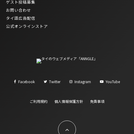
ゲスト投稿募集
お問い合わせ
タイ語広告配信
公式オンラインストア
Facebook
Twitter
Instagram
YouTube
ご利用規約
個人情報保護方針
免責事項