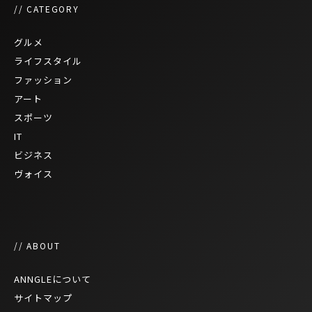
// CATEGORY
グルメ
ライフスタイル
ファッション
アート
スポーツ
IT
ビジネス
ヴォイス
// ABOUT
ANNGLEについて
サイトマップ