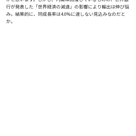
行が発表した「世界経済の減速」の影響により輸出は伸び悩
み。結果的に、同成長率は4.0%に達しない見込みなのだと
か。