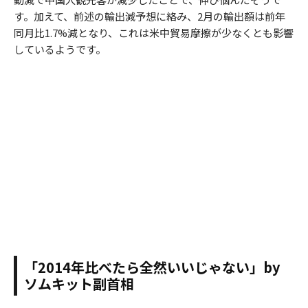
す。加えて、前述の輸出減予想に絡み、2月の輸出額は前年
同月比1.7%減となり、これは米中貿易摩擦が少なくとも影響
しているようです。
「2014年比べたら全然いいじゃない」by
ソムキット副首相