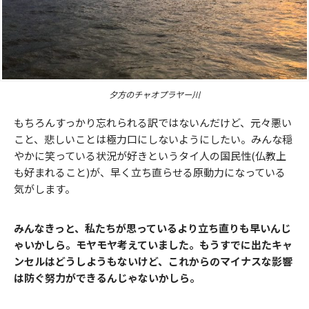
夕方のチャオプラヤー川
もちろんすっかり忘れられる訳ではないんだけど、元々悪い
こと、悲しいことは極力口にしないようにしたい。みんな穏
やかに笑っている状況が好きというタイ人の国民性(仏教上
も好まれること)が、早く立ち直らせる原動力になっている
気がします。
みんなきっと、私たちが思っているより立ち直りも早いんじ
ゃいかしら。モヤモヤ考えていました。もうすでに出たキャ
ンセルはどうしようもないけど、これからのマイナスな影響
は防ぐ努力ができるんじゃないかしら。