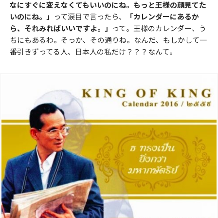
なにすぐに変えなくてもいいのにね。もっと王様の顔見てた
いのにね。」
って涙目で言ったら、
「カレンダーにあるか
ら、それみればいいですよ。」
って。王様のカレンダー、う
ちにもあるわ。そっか、その通りね。なんだ、もしかして一
番引きずってる人、日本人の私だけ？？？なんて。