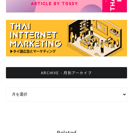
ARCHIVE - 月別アーカイブ
ARCHIVE - 月別アーカイブ
Related