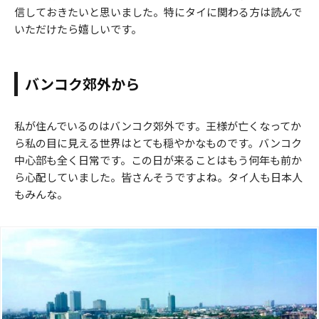
信しておきたいと思いました。特にタイに関わる方は読んで
いただけたら嬉しいです。
バンコク郊外から
私が住んでいるのはバンコク郊外です。王様が亡くなってか
ら私の目に見える世界はとても穏やかなものです。バンコク
中心部も全く日常です。この日が来ることはもう何年も前か
ら心配していました。皆さんそうですよね。タイ人も日本人
もみんな。