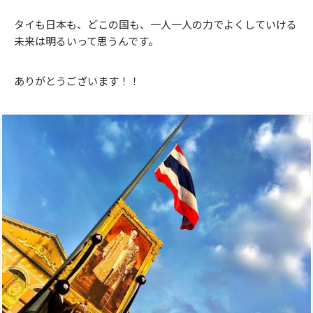
タイも日本も、どこの国も、一人一人の力でよくしていける
未来は明るいって思うんです。
ありがとうございます！！