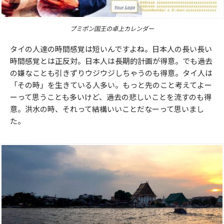
プミポン国王の卓上カレンダー
タイの人達の時間感覚は短いんですよね。日本人の長い長い
時間感覚とは正反対。日本人は長期的計画が得意。でも過去
の嫌なことも引きずりウジウジしちゃうのも得意。タイ人は
「その時」を生きている人多い。もっと先のこと考えてよー
ーって思うことも多いけど、過去の悲しいことを流すのも得
意。洪水の時、それって結構いいことだなーって思いまし
た。