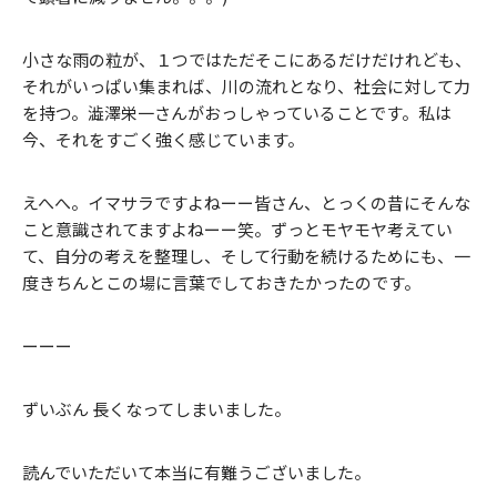
小さな雨の粒が、１つではただそこにあるだけだけれども、
それがいっぱい集まれば、川の流れとなり、社会に対して力
を持つ。澁澤栄一さんがおっしゃっていることです。私は
今、それをすごく強く感じています。
えへへ。イマサラですよねーー皆さん、とっくの昔にそんな
こと意識されてますよねーー笑。ずっとモヤモヤ考えてい
て、自分の考えを整理し、そして行動を続けるためにも、一
度きちんとこの場に言葉でしておきたかったのです。
ーーー
ずいぶん 長くなってしまいました。
読んでいただいて本当に有難うございました。