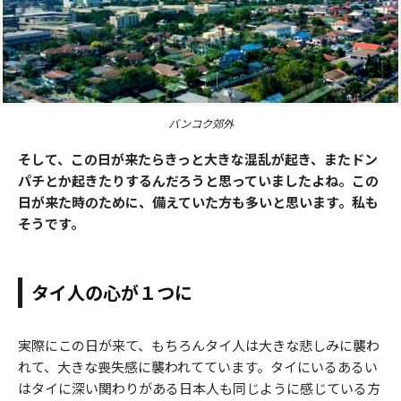
バンコク郊外
そして、この日が来たらきっと大きな混乱が起き、またドン
パチとか起きたりするんだろうと思っていましたよね。この
日が来た時のために、備えていた方も多いと思います。私も
そうです。
タイ人の心が１つに
実際にこの日が来て、もちろんタイ人は大きな悲しみに襲わ
れて、大きな喪失感に襲われてています。タイにいるあるい
はタイに深い関わりがある日本人も同じように感じている方