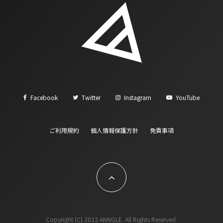
Facebook
Twitter
Instagram
YouTube
ご利用規約
個人情報保護方針
免責事項
Copyright (C) 2022 ANNGLE. All Rights Reserved.