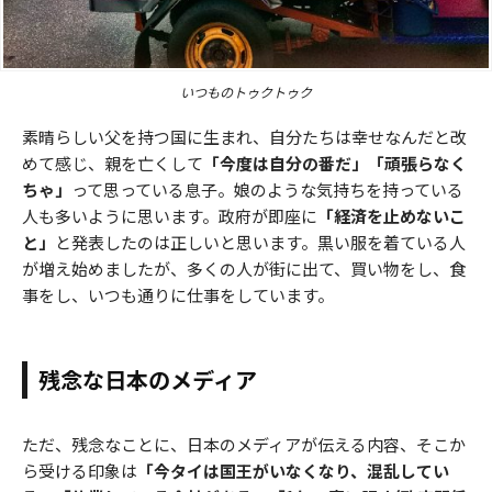
いつものトゥクトゥク
素晴らしい父を持つ国に生まれ、自分たちは幸せなんだと改
めて感じ、親を亡くして
「今度は自分の番だ」「頑張らなく
ちゃ」
って思っている息子。娘のような気持ちを持っている
人も多いように思います。政府が即座に
「経済を止めないこ
と」
と発表したのは正しいと思います。黒い服を着ている人
が増え始めましたが、多くの人が街に出て、買い物をし、食
事をし、いつも通りに仕事をしています。
残念な日本のメディア
ただ、残念なことに、日本のメディアが伝える内容、そこか
ら受ける印象は
「今タイは国王がいなくなり、混乱してい