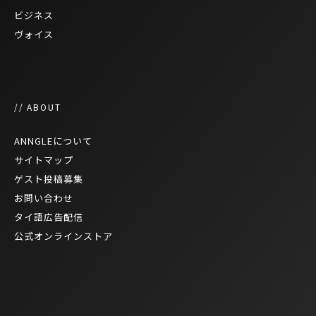
ビジネス
ヴォイス
// ABOUT
ANNGLEについて
サイトマップ
ゲスト投稿募集
お問い合わせ
タイ語広告配信
公式オンラインストア