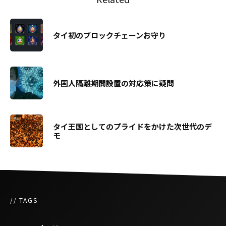
タイ初のブロックチェーンお守り
外国人隔離期間設置の対応策に疑問
タイ王国としてのプライドをかけた次世代のデ
モ
// TAGS