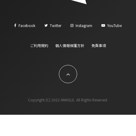
Facebook
Twitter
Instagram
YouTube
ご利用規約
個人情報保護方針
免責事項
Copyright (C) 2022 ANNGLE. All Rights Reserved.