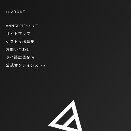
// ABOUT
ANNGLEについて
サイトマップ
ゲスト投稿募集
お問い合わせ
タイ語広告配信
公式オンラインストア