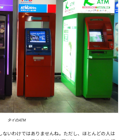
タイのATM
しないわけではありませんね。ただし、ほとんどの人は