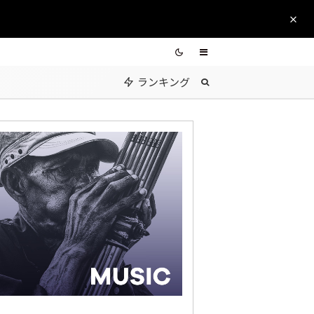
ランキング