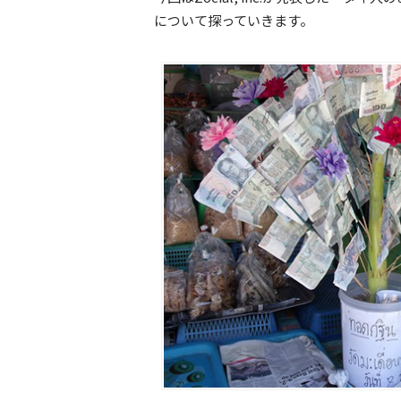
について探っていきます。