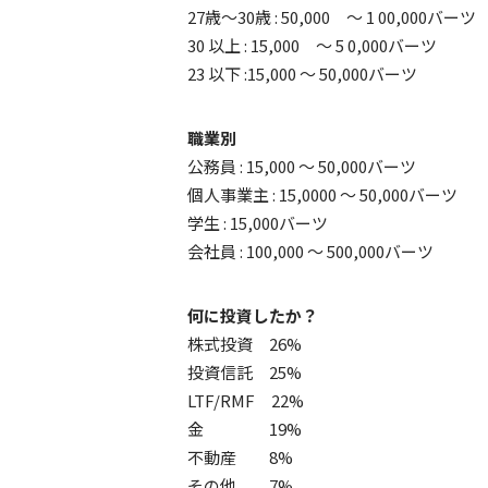
27歳～30歳 : 50,000 ～ 1 00,000バーツ
30 以上 : 15,000 ～ 5 0,000バーツ
23 以下 :15,000 ～ 50,000バーツ
職業別
公務員 : 15,000 ～ 50,000バーツ
個人事業主 : 15,0000 ～ 50,000バーツ
学生 : 15,000バーツ
会社員 : 100,000 ～ 500,000バーツ
何に投資したか？
株式投資 26%
投資信託 25%
LTF/RMF 22%
金 19%
不動産 8%
その他 7%