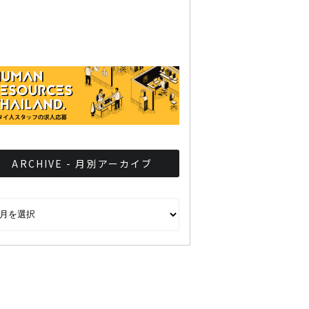
ARCHIVE - 月別アーカイブ
CHIVE - 月別アーカイブ