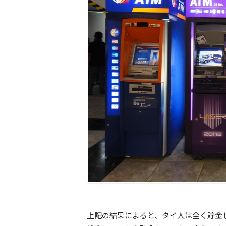
上記の結果によると、タイ人は全く貯金