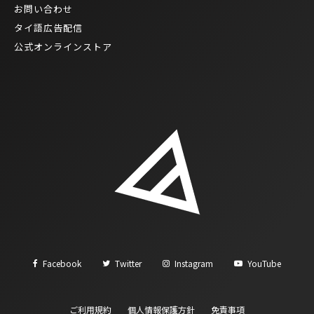
お問い合わせ
タイ語広告配信
公式オンラインストア
Facebook
Twitter
Instagram
YouTube
ご利用規約
個人情報保護方針
免責事項