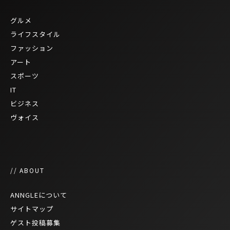
グルメ
ライフスタイル
ファッション
アート
スポーツ
IT
ビジネス
ヴォイス
// ABOUT
ANNGLEについて
サイトマップ
ゲスト投稿募集