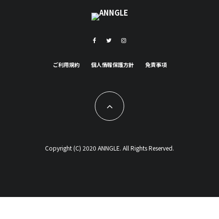
ご利用規約
個人情報保護方針
免責事項
Copyright (C) 2020 ANNGLE. All Rights Reserved.