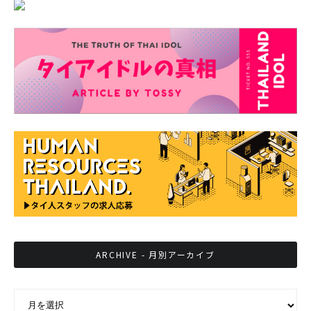
ARCHIVE - 月別アーカイブ
ARCHIVE - 月別アーカイブ