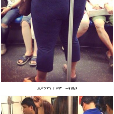
巨大なおしりがポールを独占