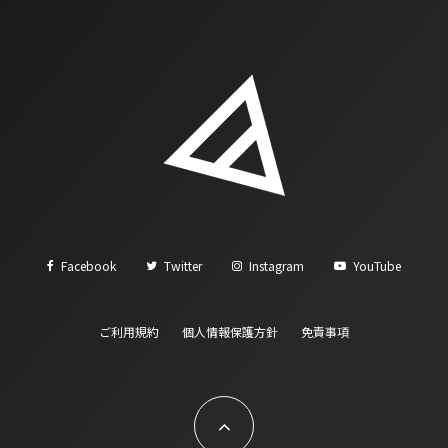
Facebook
Twitter
Instagram
YouTube
ご利用規約
個人情報保護方針
免責事項