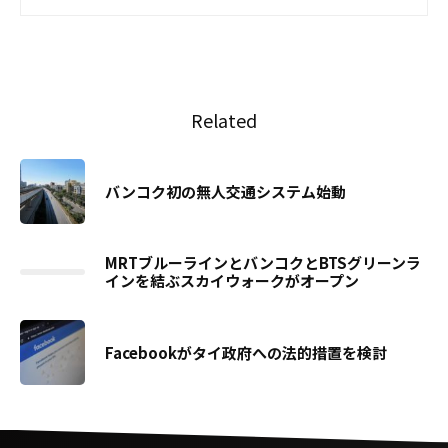
Related
バンコク初の無人交通システム始動
MRTブルーラインとバンコクとBTSグリーンラ
インを結ぶスカイウォークがオープン
Facebookがタイ政府への法的措置を検討