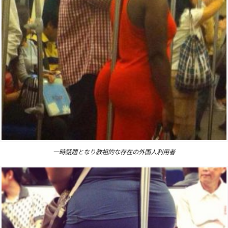
一時話題となり教祖的な存在の外国人利用者