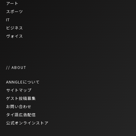
アート
スポーツ
IT
ビジネス
ヴォイス
// ABOUT
ANNGLEについて
サイトマップ
ゲスト投稿募集
お問い合わせ
タイ語広告配信
公式オンラインストア