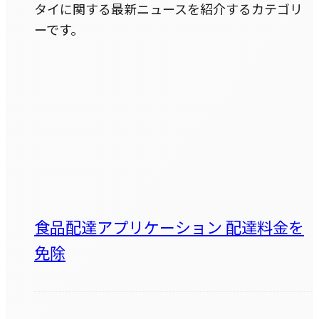
タイに関する最新ニュースを紹介するカテゴリ
ーです。
食品配達アプリケーション 配達料金を
免除