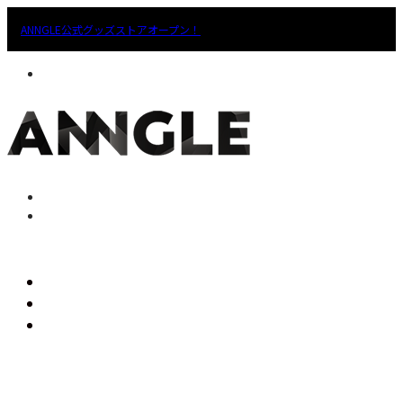
ANNGLE公式グッズストアオープン！