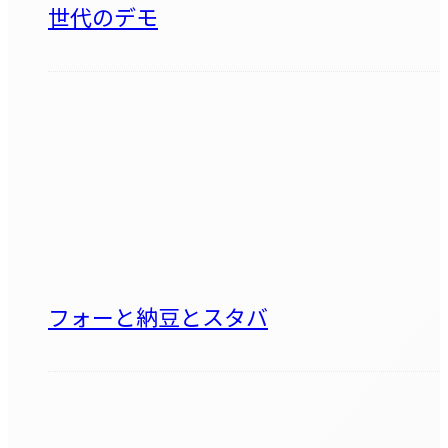
世代のデモ
フォーと納豆とスタバ