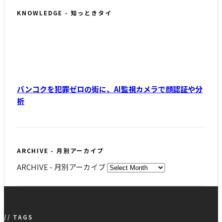
KNOWLEDGE - 知っときタイ
バンコクを犯罪ゼロの街に、AI監視カメラで顔認証や分
析
ARCHIVE - 月別アーカイブ
ARCHIVE - 月別アーカイブ
// TAGS