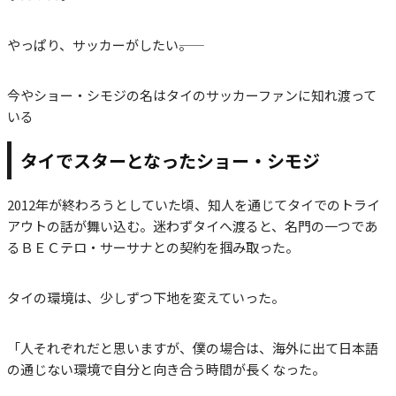
やっぱり、サッカーがしたい――。
今やショー・シモジの名はタイのサッカーファンに知れ渡って
いる
タイでスターとなったショー・シモジ
2012年が終わろうとしていた頃、知人を通じてタイでのトライ
アウトの話が舞い込む。迷わずタイへ渡ると、名門の一つであ
るＢＥＣテロ・サーサナとの契約を掴み取った。
タイの環境は、少しずつ下地を変えていった。
「人それぞれだと思いますが、僕の場合は、海外に出て日本語
の通じない環境で自分と向き合う時間が長くなった。