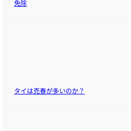
免除
タイは売春が多いのか？