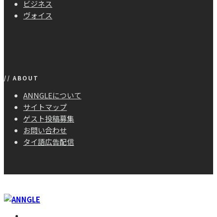
ビジネス
ヴォイス
// ABOUT
ANNGLEについて
サイトマップ
ゲスト投稿募集
お問い合わせ
タイ語広告配信