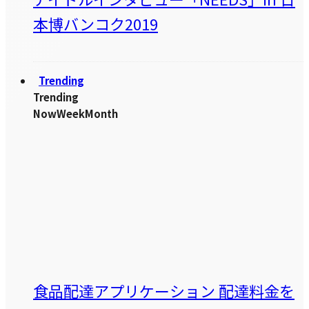
本博バンコク2019
Trending
Trending
Now
Week
Month
食品配達アプリケーション 配達料金を