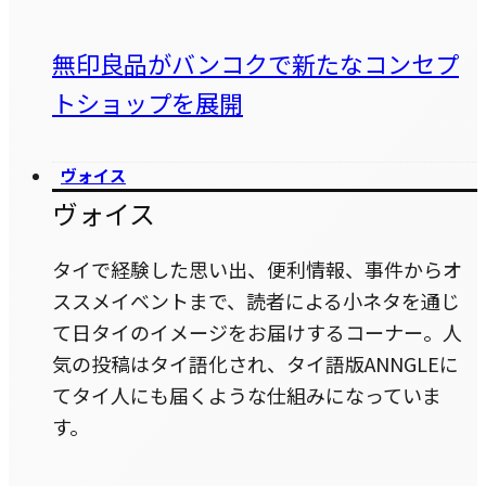
無印良品がバンコクで新たなコンセプ
トショップを展開
ヴォイス
ヴォイス
タイで経験した思い出、便利情報、事件からオ
ススメイベントまで、読者による小ネタを通じ
て日タイのイメージをお届けするコーナー。人
気の投稿はタイ語化され、タイ語版ANNGLEに
てタイ人にも届くような仕組みになっていま
す。