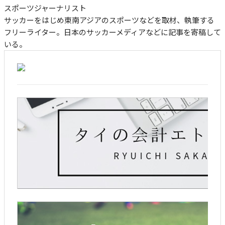
スポーツジャーナリスト
サッカーをはじめ東南アジアのスポーツなどを取材、執筆する
フリーライター。日本のサッカーメディアなどに記事を寄稿して
いる。