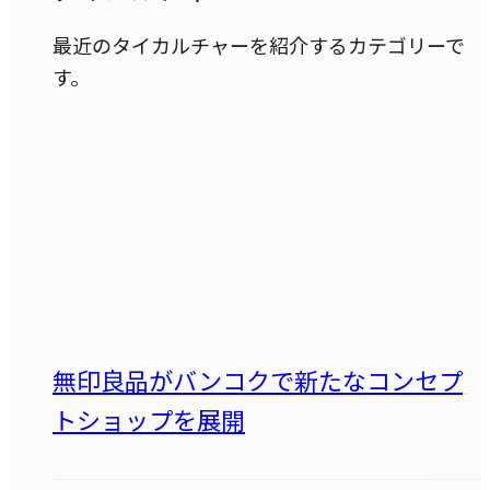
最近のタイカルチャーを紹介するカテゴリーで
す。
無印良品がバンコクで新たなコンセプ
トショップを展開