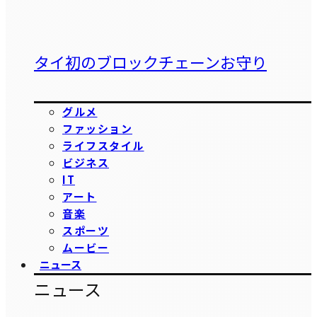
タイ初のブロックチェーンお守り
グルメ
ファッション
ライフスタイル
ビジネス
IT
アート
音楽
スポーツ
ムービー
ニュース
ニュース