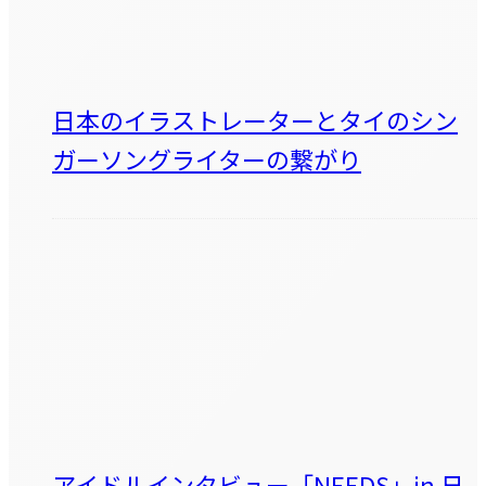
日本のイラストレーターとタイのシン
ガーソングライターの繋がり
アイドルインタビュー「NEEDS」in 日