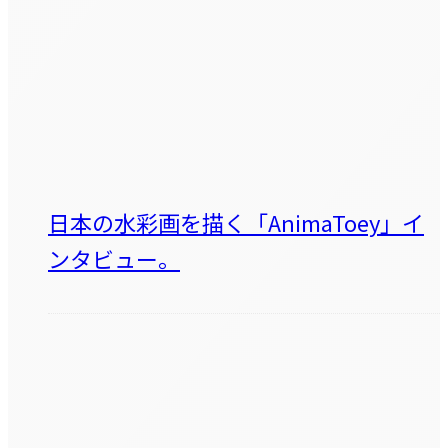
日本の水彩画を描く「AnimaToey」イ
ンタビュー。