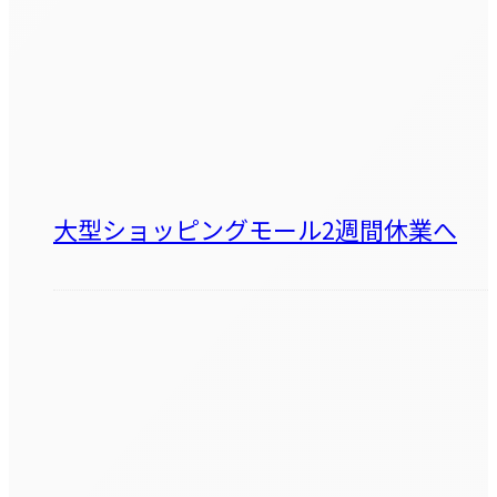
大型ショッピングモール2週間休業へ