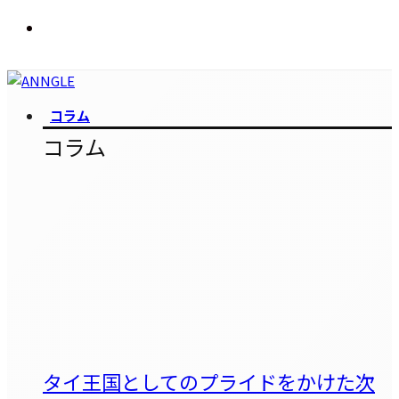
コラム
コラム
タイ王国としてのプライドをかけた次