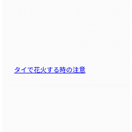
タイで花火する時の注意