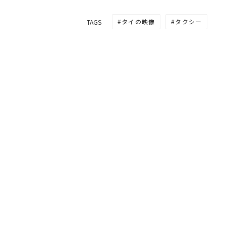
タイの映像
タクシー
TAGS