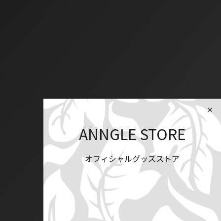
ANNGLE STORE
オフィシャルグッズストア