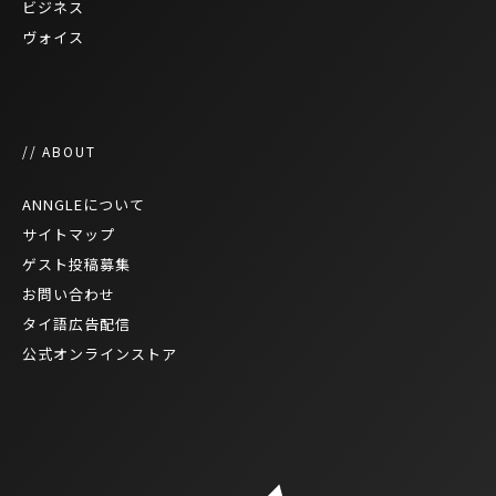
ビジネス
ヴォイス
// ABOUT
ANNGLEについて
サイトマップ
ゲスト投稿募集
お問い合わせ
タイ語広告配信
公式オンラインストア