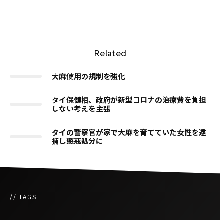
Related
大麻使用の規制を強化
タイ保健相、政府が新型コロナの治療費を負担
しない考えを主張
タイの警察官が家で大麻を育てていた女性を逮
捕し懲戒処分に
// TAGS