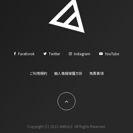
Facebook
Twitter
Instagram
YouTube
ご利用規約
個人情報保護方針
免責事項
Copyright (C) 2022 ANNGLE. All Rights Reserved.