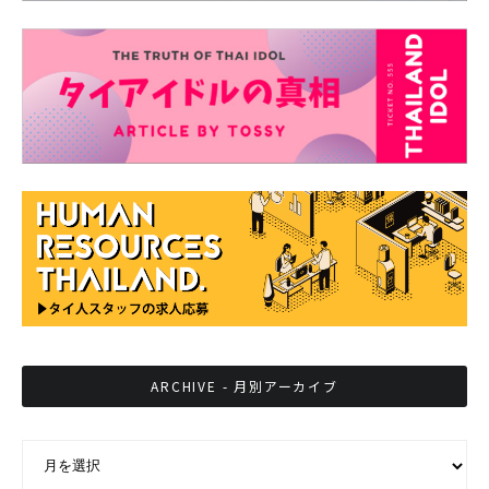
ARCHIVE - 月別アーカイブ
ARCHIVE - 月別アーカイブ