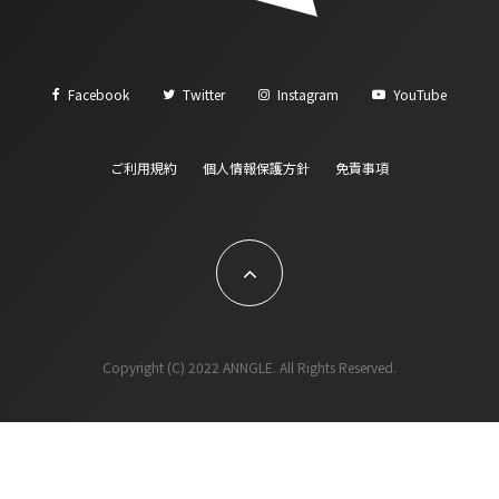
Facebook
Twitter
Instagram
YouTube
ご利用規約
個人情報保護方針
免責事項
Copyright (C) 2022 ANNGLE. All Rights Reserved.