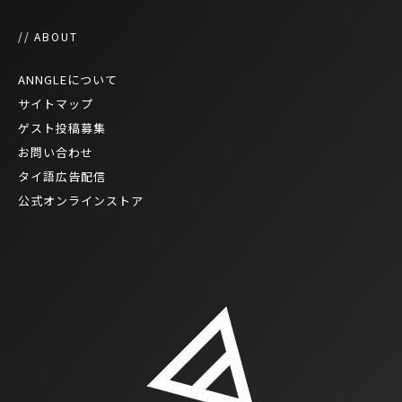
// ABOUT
ANNGLEについて
サイトマップ
ゲスト投稿募集
お問い合わせ
タイ語広告配信
公式オンラインストア