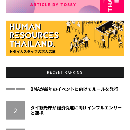
RECENT RANKING
BMAが新年のイベントに向けてルールを発行
タイ観光庁が経済促進に向けインフルエンサー
と連携