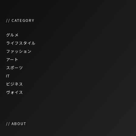
// CATEGORY
グルメ
ライフスタイル
ファッション
アート
スポーツ
IT
ビジネス
ヴォイス
// ABOUT