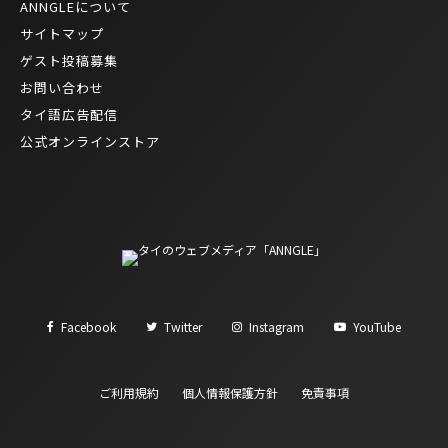
ANNGLEについて
サイトマップ
ゲスト投稿募集
お問い合わせ
タイ語広告配信
公式オンラインストア
Facebook
Twitter
Instagram
YouTube
ご利用規約
個人情報保護方針
免責事項