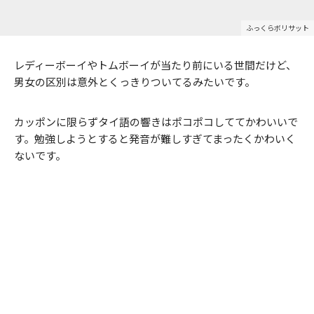
ふっくらボリサット
レディーボーイやトムボーイが当たり前にいる世間だけど、
男女の区別は意外とくっきりついてるみたいです。
カッポンに限らずタイ語の響きはポコポコしててかわいいで
す。勉強しようとすると発音が難しすぎてまったくかわいく
ないです。