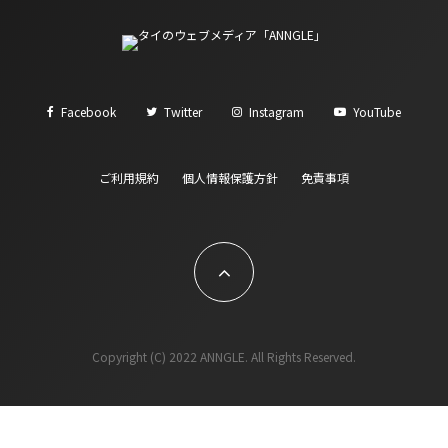
Facebook
Twitter
Instagram
YouTube
ご利用規約
個人情報保護方針
免責事項
Copyright (C) 2022 ANNGLE. All Rights Reserved.