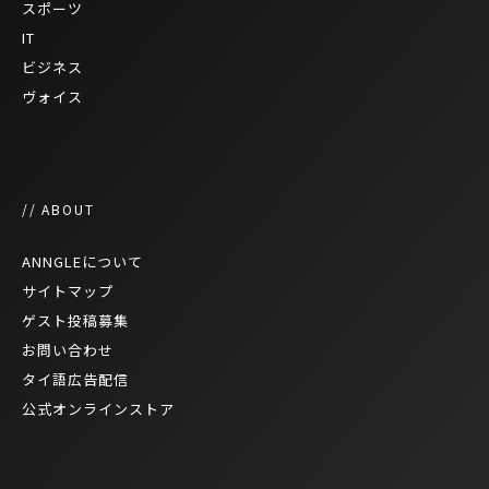
スポーツ
IT
ビジネス
ヴォイス
// ABOUT
ANNGLEについて
サイトマップ
ゲスト投稿募集
お問い合わせ
タイ語広告配信
公式オンラインストア