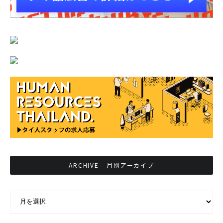
ARCHIVE - 月別アーカイブ
ARCHIVE - 月別アーカイブ