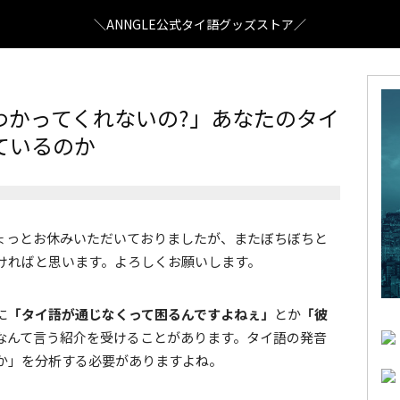
＼ANNGLE公式タイ語グッズストア／
わかってくれないの?」あなたのタイ
ているのか
ょっとお休みいただいておりましたが、またぼちぼちと
ければと思います。よろしくお願いします。
に
「タイ語が通じなくって困るんですよねぇ」
とか
「彼
なんて言う紹介を受けることがあります。タイ語の発音
か」を分析する必要がありますよね。