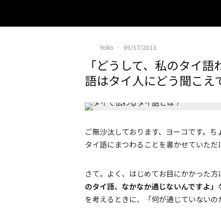
Yoko
·
09/17/2013
「どうして、私のタイ語
語はタイ人にどう聞こえ
ご無沙汰しております、ヨーコです。ち
タイ語にまつわることを書かせていただ
さて。よく、はじめてお目にかかった方
のタイ語、なかなか通じないんですよ」
を考えるときに、「何が通じていないの