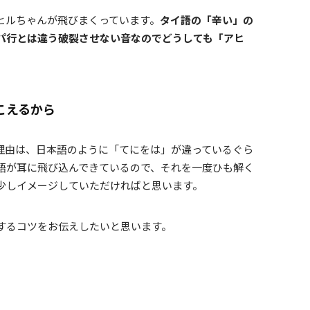
ヒルちゃんが飛びまくっています。
タイ語の「辛い」の
パ行とは違う破裂させない音なのでどうしても「アヒ
こえるから
理由は、日本語のように「てにをは」が違っているぐら
語が耳に飛び込んできているので、それを一度ひも解く
少しイメージしていただければと思います。
するコツをお伝えしたいと思います。