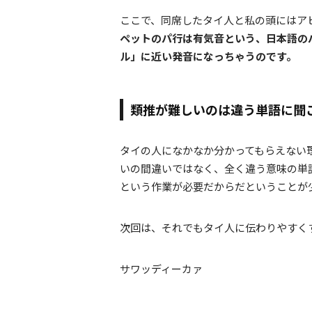
ここで、同席したタイ人と私の頭にはア
ペットのパ行は有気音という、日本語の
ル」に近い発音になっちゃうのです。
類推が難しいのは違う単語に聞
タイの人になかなか分かってもらえない
いの間違いではなく、全く違う意味の単
という作業が必要だからだということが
次回は、それでもタイ人に伝わりやすく
サワッディーカァ