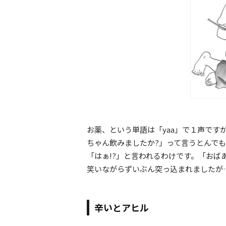
お薬、という単語は「yaa」で１声で
ちゃん飲みましたか?」って言うとんで
「はぁ!?」と言われるわけです。「お
笑いながらずいぶん突っ込まれましたが
辛いとアヒル