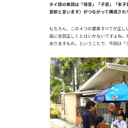
タイ語の単語は「母音」「子音」「末子
音節と言います）がつながって構成され
もちろん、この４つの要素すべてが正し
風に全部正しくとはいかないですよね。
ありますもの。ということで、今回は「