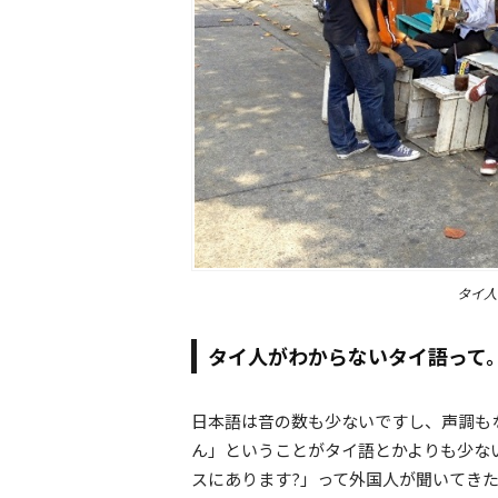
タイ人
タイ人がわからないタイ語って
日本語は音の数も少ないですし、声調も
ん」ということがタイ語とかよりも少な
スにあります?」って外国人が聞いてき