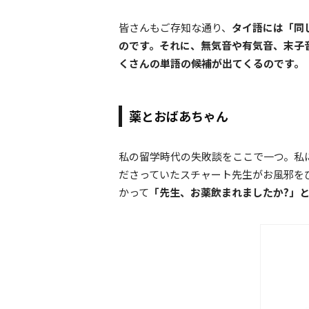
皆さんもご存知な通り、
タイ語には「同
のです。それに、無気音や有気音、末子音
くさんの単語の候補が出てくるのです。
薬とおばあちゃん
私の留学時代の失敗談をここで一つ。私
ださっていたスチャート先生がお風邪を
かって
「先生、お薬飲まれましたか?」