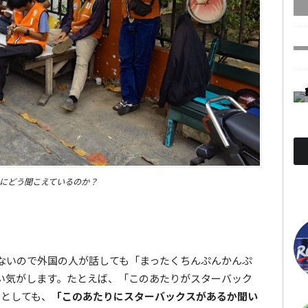
にどう聞こえているのか？
。
ないので外国の人が話しても「まったくちんぷんかんぷ
い気がします。たとえば、「このあたりがスターバック
たとしても、
「このあたりにスターバックスがあるか聞い