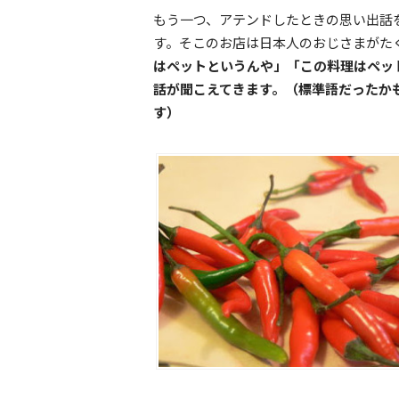
もう一つ、アテンドしたときの思い出話
す。そこのお店は日本人のおじさまがた
はペットというんや」「この料理はペッ
話が聞こえてきます。（標準語だったか
す）