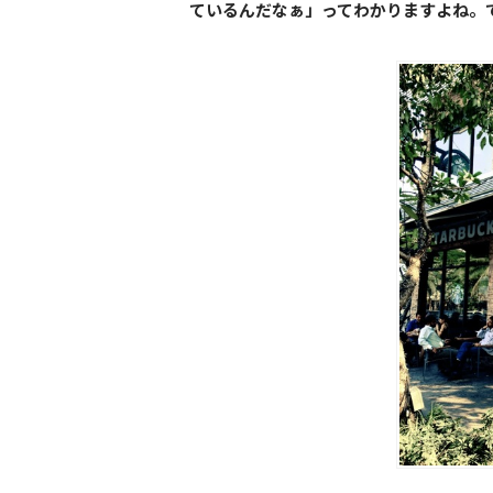
ているんだなぁ」ってわかりますよね。