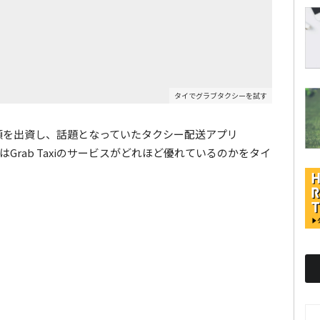
タイでグラブタクシーを試す
額を出資し、話題となっていたタクシー配送アプリ
回はGrab Taxiのサービスがどれほど優れているのかをタイ
AR