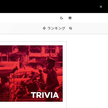
ランキング