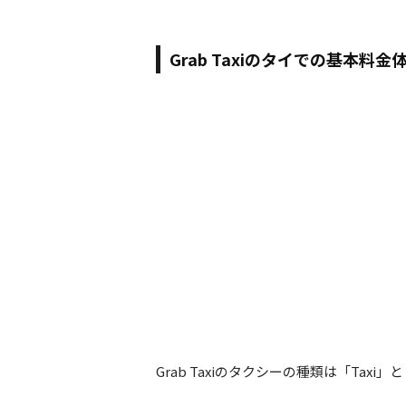
Grab Taxiのタイでの基本料金
Grab Taxiのタクシーの種類は「Taxi」