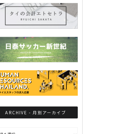
ARCHIVE - 月別アーカイブ
CHIVE - 月別アーカイブ