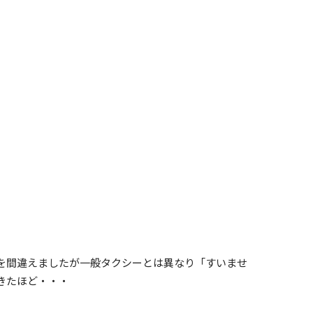
を間違えましたが一般タクシーとは異なり「すいませ
きたほど・・・