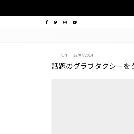
KEN
·
12/07/2014
話題のグラブタクシーを