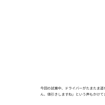
今回の試乗中、ドライバーがたまたま道
ん、値引きしますね」という声もかけて