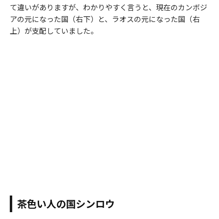
て違いがありますが、わかりやすく言うと、現在のカンボジ
アの元になった国（右下）と、ラオスの元になった国（右
上）が支配していました。
茶色い人の国シンロウ