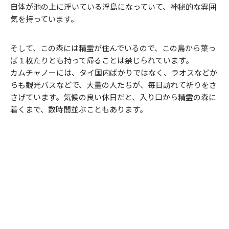
自体が池の上に浮いている浮島になっていて、神秘的な雰囲
気を持っています。
そして、この森には精霊が住んでいるので、この島から葉っ
ぱ１枚たりとも持って帰ることは禁じられています。
カムチャノーには、タイ国内ばかりではなく、ラオスなどか
らも観光バスなどで、大量の人たちが、毎日訪れて祈りをさ
さげています。気候の良い休日だと、入り口から精霊の森に
着くまで、数時間並ぶこともあります。