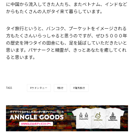
に中国から流入してきた人たち、またベトナム、インドなど
からもたくさんの人がタイ来て暮らしています。
タイ旅行というと、バンコク、プーケットをイメージされる
方もたくさんいらっしゃると思うのですが、ぜひ５０００年
の歴史を持つタイの田舎にも、足を延ばしていただきたいと
思います。パヤナークと精霊が、きっとあなたを癒してくれ
ると思います。
ウドンタニー
旅行
海外旅行
TAGS