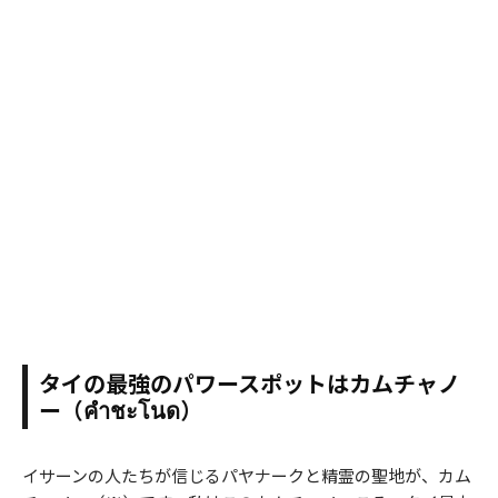
タイの最強のパワースポットはカムチャノ
ー（คำชะโนด）
イサーンの人たちが信じるパヤナークと精霊の聖地が、カム