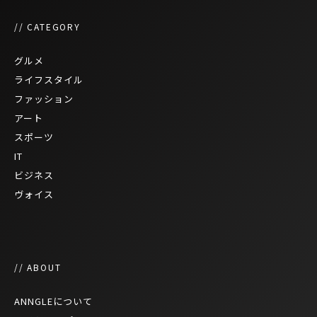
// CATEGORY
グルメ
ライフスタイル
ファッション
アート
スポーツ
IT
ビジネス
ヴォイス
// ABOUT
ANNGLEについて