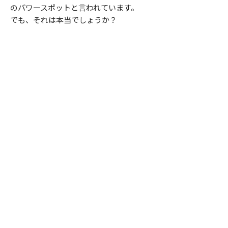
のパワースポットと言われています。
でも、それは本当でしょうか？