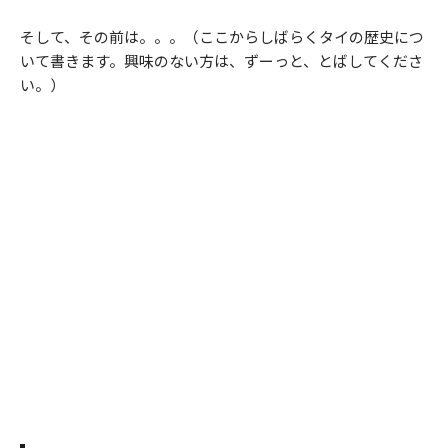
そして、その前は。。。（ここからしばらくタイの歴史につ
いて書きます。興味のない方は、ずーっと、とばしてくださ
い。）