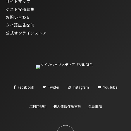
サイトマップ
ゲスト投稿募集
お問い合わせ
タイ語広告配信
公式オンラインストア
Facebook
Twitter
Instagram
YouTube
ご利用規約
個人情報保護方針
免責事項