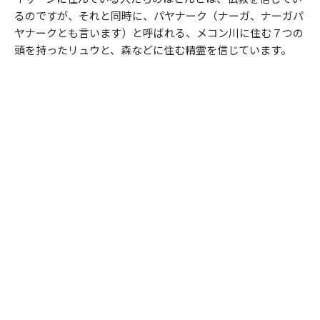
るのですが、それと同時に、パヤナーク（ナーガ、ナーガパ
ヤナークとも言います）と呼ばれる、メコン川に住む７つの
頭を持ったリュウと、森などに住む精霊を信じています。