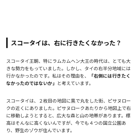
スコータイは、右に行きたくなかった？
スコータイ王朝、特にラムカムヘン大王の時代は、とても大
きな勢力をもっていました。しかし、タイの右半分地域には
行かなかったのです。私はその理由を、
「右側には行きたく
なかったのではないか」
と考えています。
スコータイは、２枚目の地図に黒で丸をした街、ピサヌロー
クの近くにありました。ピサヌロークあたりから地図上で右
に移動しようとすると、広大な森と山の地帯があります。標
高はそんなに高くないんですが、今でも４つの国立公園あ
り、野生のゾウが住んでいます。