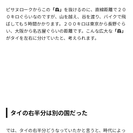
ピサヌロークからこの
「森」
を抜けるのに、直線距離で２０
０キロぐらいなのですが、山を越え、谷を渡り、バイクで飛
ばしても５時間かかります。２００キロは東京から長野ぐら
い、大阪から名古屋ぐらいの距離です。こんな広大な
「森」
がタイを左右に分けていたと、考えられます。
タイの右半分は別の国だった
では、タイの右半分どうなっていたかと言うと、時代によっ