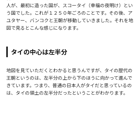
人が、最初に造った国が、スコータイ（幸福の夜明け）とい
う国でした。これが１２５０年ごろのことです。その後、ア
ユタヤー、バンコクと王朝が移動していきました。それを地
図で見るとこんな感じになります。
タイの中心は左半分
地図を見ていただくとわかると思うんですが、タイの歴代の
王朝というのは、左半分の上から下のほうに向かって進んで
きています。つまり、普通の日本人がタイだと思っているの
は、タイの領土の左半分だったということがわかります。