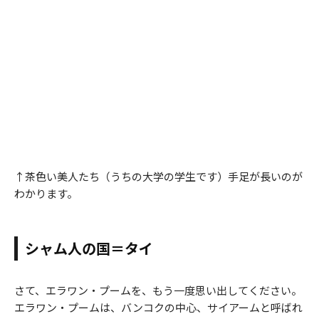
↑茶色い美人たち（うちの大学の学生です）手足が長いのが
わかります。
シャム人の国＝タイ
さて、エラワン・プームを、もう一度思い出してください。
エラワン・プームは、バンコクの中心、サイアームと呼ばれ