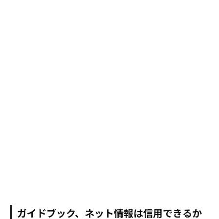
ガイドブック、ネット情報は信用できるか