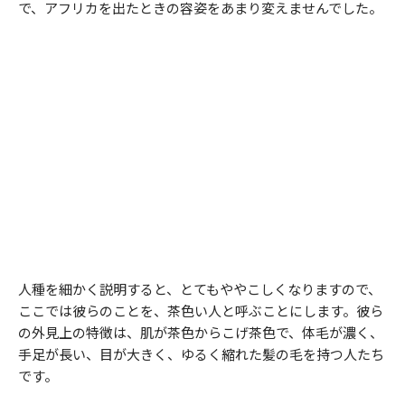
で、アフリカを出たときの容姿をあまり変えませんでした。
人種を細かく説明すると、とてもややこしくなりますので、
ここでは彼らのことを、茶色い人と呼ぶことにします。彼ら
の外見上の特徴は、肌が茶色からこげ茶色で、体毛が濃く、
手足が長い、目が大きく、ゆるく縮れた髪の毛を持つ人たち
です。