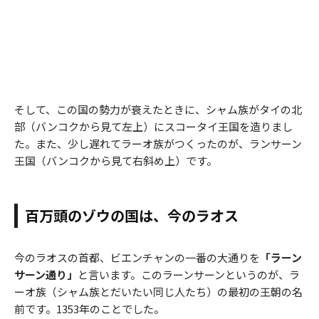
そして、この国の勢力が衰えたときに、シャム族がタイの北
部（バンコクから見て左上）にスコータイ王国を造りまし
た。また、少し遅れてラーオ族がつくったのが、ランサーン
王国（バンコクから見て右斜め上）です。
百万頭のゾウの国は、今のラオス
今のラオスの首都、ビエンチャンの一番の大通りを
「ラーン
サーン通り」
と言います。このラーンサーンというのが、ラ
ーオ族（シャム族とだいたい同じ人たち）の最初の王朝の名
前です。1353年のことでした。