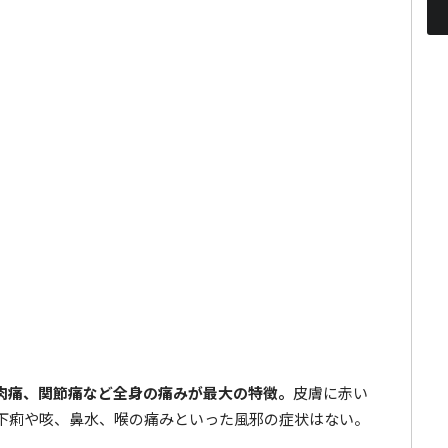
肉痛、関節痛など全身の痛みが最大の特徴。
皮膚に赤い
下痢や咳、鼻水、喉の痛みといった風邪の症状はない。