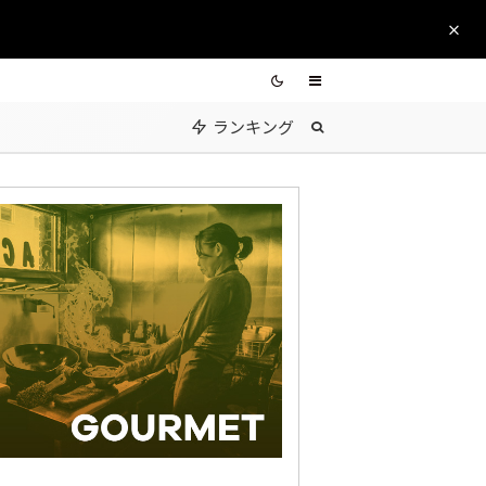
ランキング