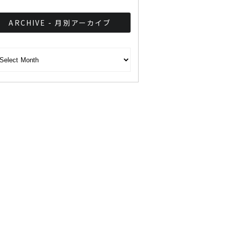
ARCHIVE - 月別アーカイブ
CHIVE - 月別アーカイブ