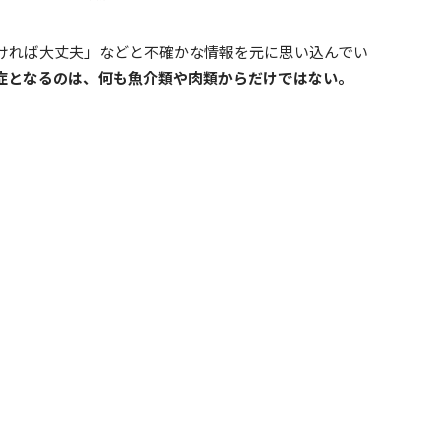
ければ大丈夫」などと不確かな情報を元に思い込んでい
症となるのは、何も魚介類や肉類からだけではない。