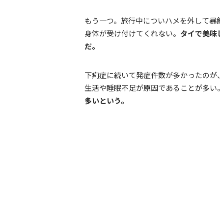
もう一つ。旅行中についハメを外して暴
身体が受け付けてくれない。
タイで美味
だ。
下痢症に続いて発症件数が多かったのが
生活や睡眠不足が原因であることが多い
多いという。