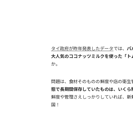
タイ政府が昨年発表したデータ
では、
パ
大人気のココナッツミルクを使った「ト
か。
問題は、食材そのものの鮮度や店の衛生
態で長期間保存していたものは、いくら
鮮度や管理さえしっかりしていれば、新
国！