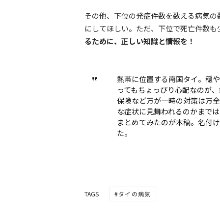
その他、下位の発症件数を数える病気の
にしてほしい。ただ、下位で死亡件数も
るために、正しい知識と情報を！
熱帯に位置する南国タイ。穏や
ってもちょっぴり心配なのが、
保険など万が一時の対策は万全
な症状に見舞われるのかまでは
まとめてみたのが本稿。名付け
た。
タイの病気
TAGS