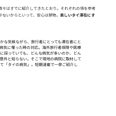
数々はすでに紹介してきたとおり。それぞれの項を参考
少ないからといって、安心は禁物。
楽しいタイ滞在にす
かな気候ながら、旅行者にとっても滞在者にと
病気に罹った時の対応。海外旅行者保険や医療
に採っていても、どんな病気が多いのか、どん
意外と知らない。そこで現地の病院に取材して
て「タイの病気」。短期連載で一挙ご紹介し