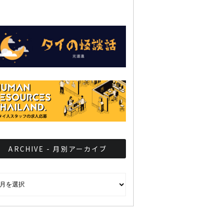
ARCHIVE - 月別アーカイブ
CHIVE - 月別アーカイブ