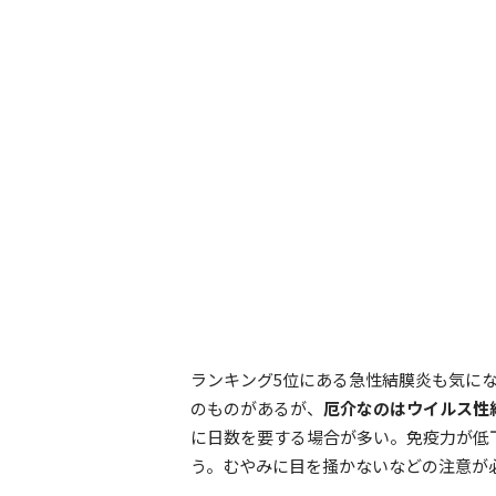
ランキング5位にある急性結膜炎も気に
のものがあるが、
厄介なのはウイルス性
に日数を要する場合が多い。免疫力が低
う。むやみに目を掻かないなどの注意が