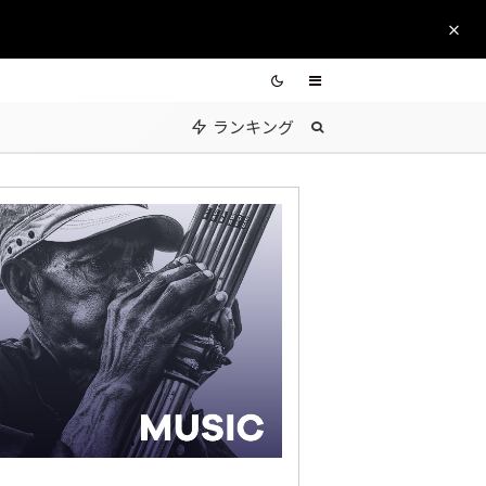
ランキング