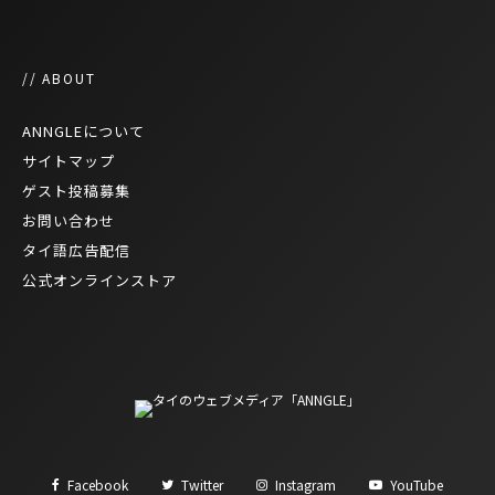
// ABOUT
ANNGLEについて
サイトマップ
ゲスト投稿募集
お問い合わせ
タイ語広告配信
公式オンラインストア
Facebook
Twitter
Instagram
YouTube