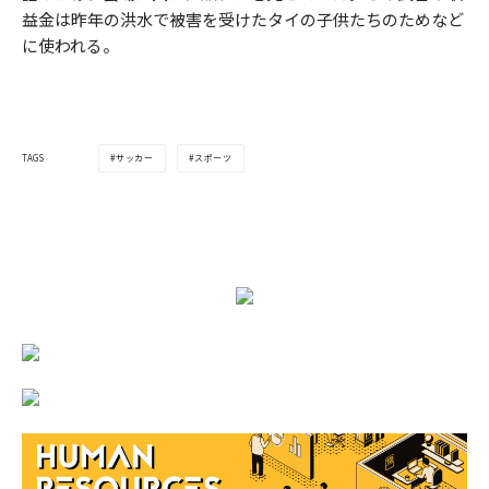
益金は昨年の洪水で被害を受けたタイの子供たちのためなど
に使われる。
サッカー
スポーツ
TAGS