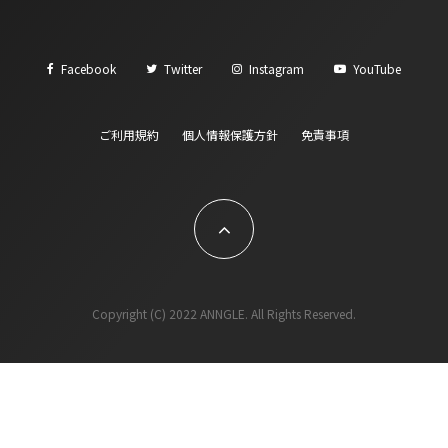
Facebook
Twitter
Instagram
YouTube
ご利用規約
個人情報保護方針
免責事項
Copyright (C) 2022 ANNGLE. All Rights Reserved.