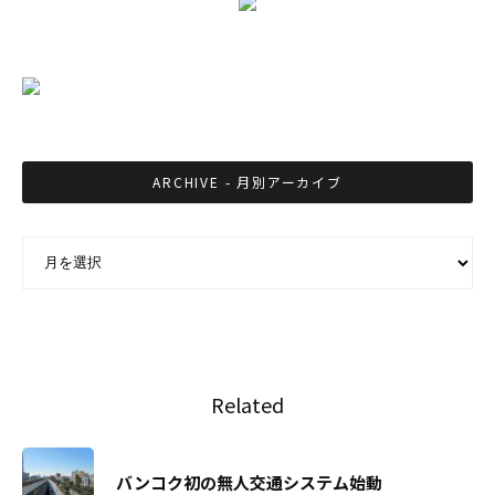
ARCHIVE - 月別アーカイブ
ARCHIVE - 月別アーカイブ
Related
バンコク初の無人交通システム始動