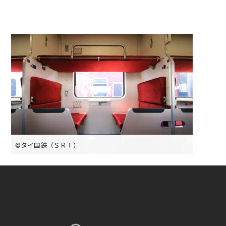
©タイ国鉄（ＳＲＴ）
©タイ国鉄（ＳＲＴ）
©タイ国鉄（ＳＲＴ）
©タイ国鉄（ＳＲＴ）