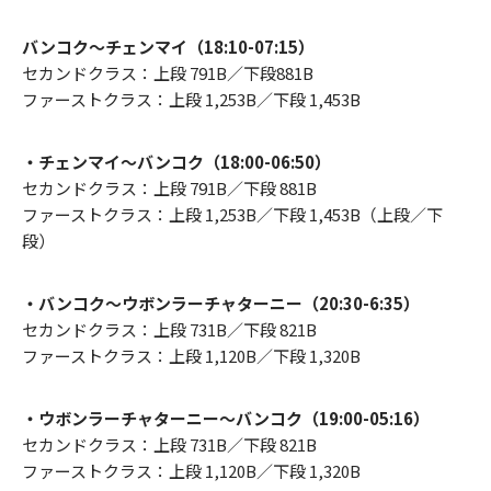
バンコク〜チェンマイ（18:10-07:15）
セカンドクラス：上段 791B／下段881B
ファーストクラス：上段 1,253B／下段 1,453B
・チェンマイ〜バンコク（18:00-06:50）
セカンドクラス：上段 791B／下段 881B
ファーストクラス：上段 1,253B／下段 1,453B（上段／下
段）
・バンコク〜ウボンラーチャターニー（20:30-6:35）
セカンドクラス：上段 731B／下段 821B
ファーストクラス：上段 1,120B／下段 1,320B
・ウボンラーチャターニー〜バンコク（19:00-05:16）
セカンドクラス：上段 731B／下段 821B
ファーストクラス：上段 1,120B／下段 1,320B