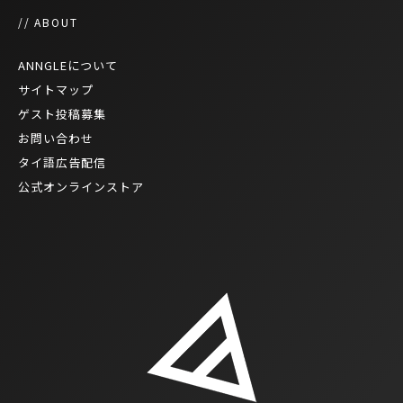
// ABOUT
ANNGLEについて
サイトマップ
ゲスト投稿募集
お問い合わせ
タイ語広告配信
公式オンラインストア