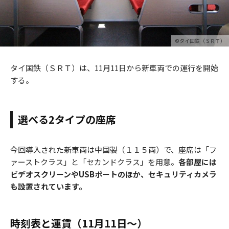
©タイ国鉄（ＳＲＴ）
タイ国鉄（ＳＲＴ）は、11月11日から新車両での運行を開始
する。
選べる2タイプの座席
今回導入された新車両は中国製（１１５両）で、座席は「フ
ァーストクラス」と「セカンドクラス」を用意。
各部屋には
ビデオスクリーンやUSBポートのほか、セキュリティカメラ
も設置されています。
時刻表と運賃（11月11日〜）