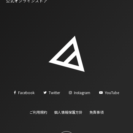
公式オンラインストア
Facebook
Twitter
Instagram
YouTube
ご利用規約
個人情報保護方針
免責事項