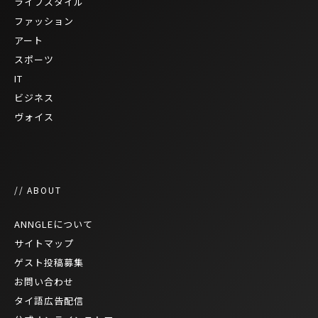
ライフスタイル
ファッション
アート
スポーツ
IT
ビジネス
ヴォイス
// ABOUT
ANNGLEについて
サイトマップ
ゲスト投稿募集
お問い合わせ
タイ語広告配信