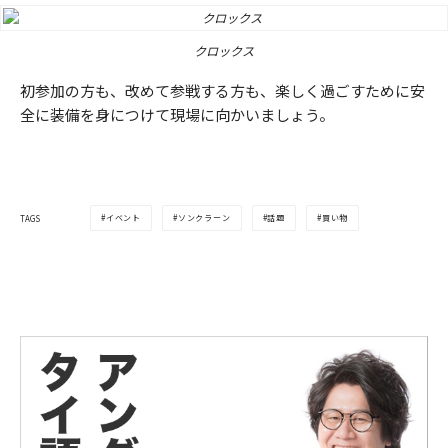
クロックス
初参加の方も、改めて参戦する方も、楽しく過ごすために安
全に装備を身につけて現場に向かいましょう。
イベント
ソンクラーン
話題
買い物
TAGS