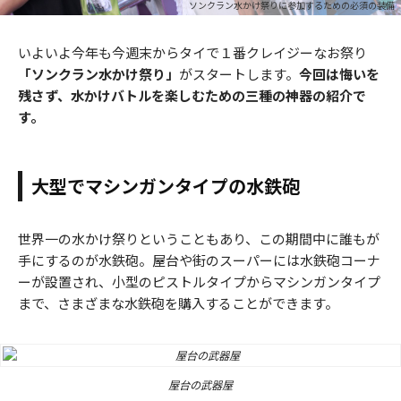
ソンクラン水かけ祭りに参加するための必須の装備
いよいよ今年も今週末からタイで１番クレイジーなお祭り
「ソンクラン水かけ祭り」
がスタートします。
今回は悔いを
残さず、水かけバトルを楽しむための三種の神器の紹介で
す。
大型でマシンガンタイプの水鉄砲
世界一の水かけ祭りということもあり、この期間中に誰もが
手にするのが水鉄砲。屋台や街のスーパーには水鉄砲コーナ
ーが設置され、小型のピストルタイプからマシンガンタイプ
まで、さまざまな水鉄砲を購入することができます。
屋台の武器屋