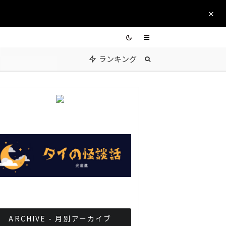
ランキング
ARCHIVE - 月別アーカイブ