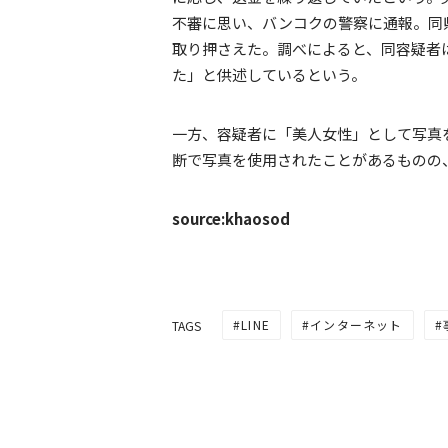
不審に思い、バンコクの警察に通報。同
取り押さえた。調べによると、同容疑者
た」と供述しているという。
一方、容疑者に「美人女性」として写真
断で写真を使用されたことがあるものの
source:khaosod
LINE
インターネット
TAGS