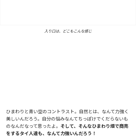
入り口は、どこもこんな感じ
ひまわりと青い空のコントラスト。自然とは、なんて力強く
美しいんだろう。自分の悩みなんてちっぽけでくだらないも
のなんだなって思ったよ。
そして、そんなひまわり畑で商売
をするタイ人達も、なんて力強いんだろう！