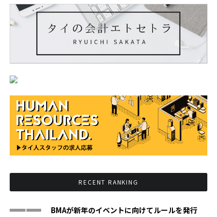
RECENT RANKING
BMAが新年のイベントに向けてルールを発行