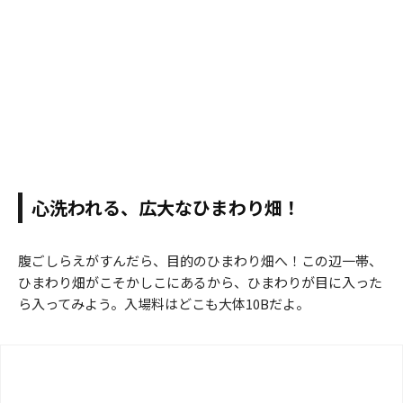
心洗われる、広大なひまわり畑！
腹ごしらえがすんだら、目的のひまわり畑へ！この辺一帯、
ひまわり畑がこそかしこにあるから、ひまわりが目に入った
ら入ってみよう。入場料はどこも大体10Bだよ。