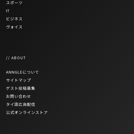
スポーツ
IT
ビジネス
ヴォイス
// ABOUT
ANNGLEについて
サイトマップ
ゲスト投稿募集
お問い合わせ
タイ語広告配信
公式オンラインストア