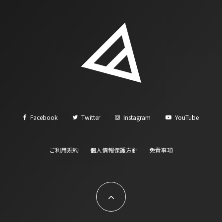
Facebook
Twitter
Instagram
YouTube
ご利用規約
個人情報保護方針
免責事項