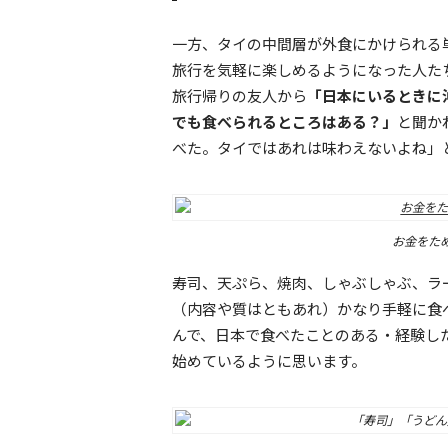
一方、タイの中間層が外食にかけられる
旅行を気軽に楽しめるようになった人た
旅行帰りの友人から
「日本にいるときに
でも食べられるところはある？」
と聞か
べた。タイではあれは味わえないよね」
お金をた
寿司、天ぷら、焼肉、しゃぶしゃぶ、ラ
（内容や質はともあれ）かなり手軽に食
んで、日本で食べたことのある・経験し
始めているように思います。