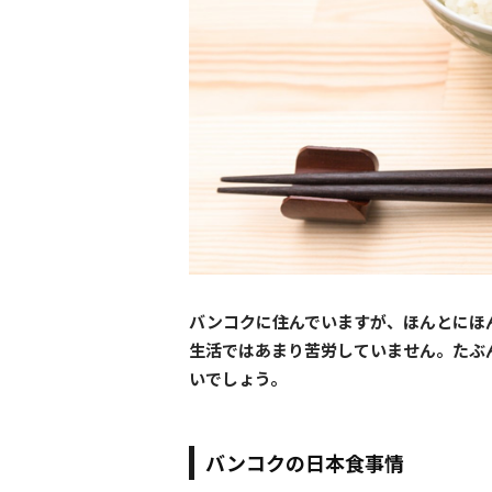
バンコクに住んでいますが、ほんとにほ
生活ではあまり苦労していません。たぶ
いでしょう。
バンコクの日本食事情