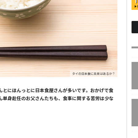
タイの日本食に未来はあるか？
んとにほんっとに日本食屋さんが多いです。おかげで食
ん単身赴任のお父さんたちも、食事に関する苦労は少な