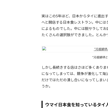
実はこの5年ほど、日本からタイに進出
へと開店する日本食レストラン。中には
によるものでした。中には脱サラしてお
たくさんの選択肢ができました。とんか
“元祖接待
しかし長続きする店はさほど多くありま
になってしまっては、競争が激化して淘
だけではただの潰し合いになってしまい
うか。
ウマイ日本食を知っているタイ