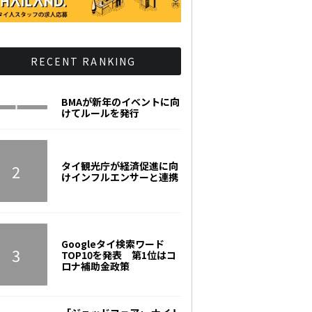
RECENT RANKING
BMAが新年のイベントに向
けてルールを発行
タイ観光庁が経済促進に向
けインフルエンサーと連携
Googleタイ検索ワード
TOP10を発表 第1位はコ
ロナ補助金政策