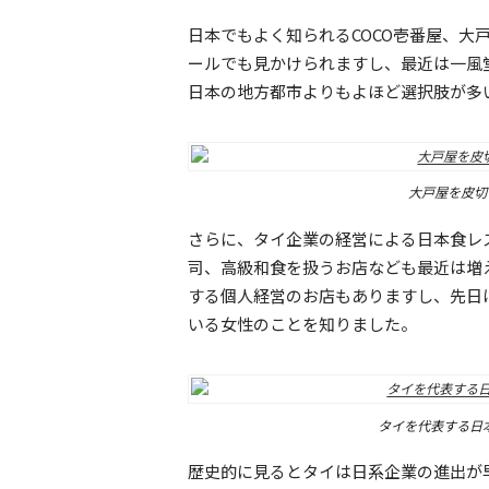
日本でもよく知られるCOCO壱番屋、大
ールでも見かけられますし、最近は一風
日本の地方都市よりもよほど選択肢が多
大戸屋を皮切
さらに、タイ企業の経営による日本食レ
司、高級和食を扱うお店なども最近は増
する個人経営のお店もありますし、先日
いる女性のことを知りました。
タイを代表する日本
歴史的に見るとタイは日系企業の進出が