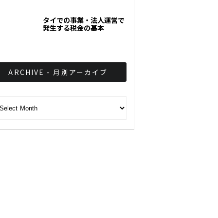
タイでの事業・法人運営で
発生する税金の基本
ARCHIVE - 月別アーカイブ
CHIVE - 月別アーカイブ