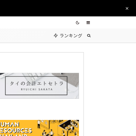
ランキング