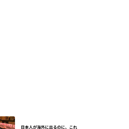
日本人が海外に出るのに、これ