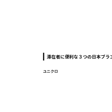
滞在者に便利な３つの日本ブラ
ユニクロ