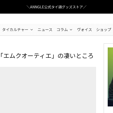
＼ANNGLE公式タイ語グッズストア／
タイカルチャー
ニュース
コラム
ヴォイス
ショップ
「エムクオーティエ」の凄いところ