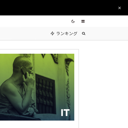
ランキング