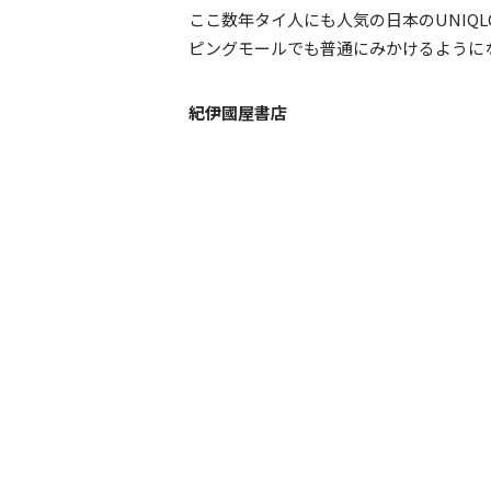
ここ数年タイ人にも人気の日本のUNIQ
ピングモールでも普通にみかけるように
紀伊國屋書店