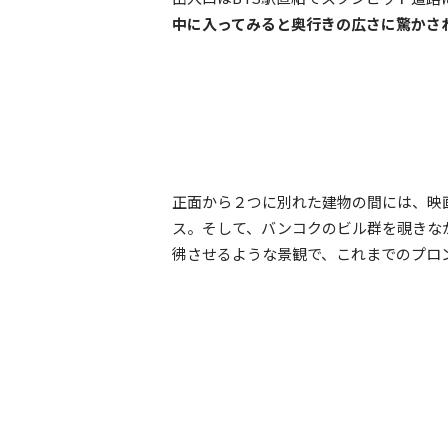
中に入ってみると奥行きの広さに驚かさ
正面から２つに別れた建物の間には、映
ス。そして、バンコクのビル群を覗きな
彿させるような景観で、これまでのプロ