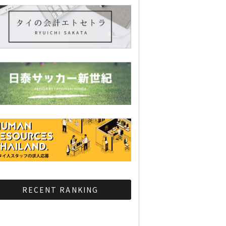
RECENT RANKING