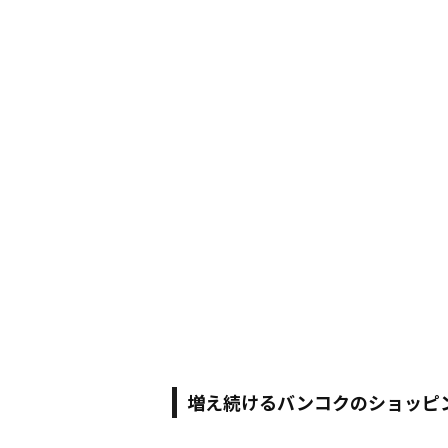
増え続けるバンコクのショッピ