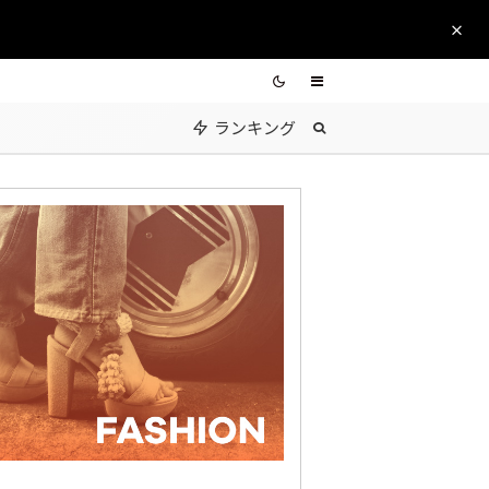
ランキング