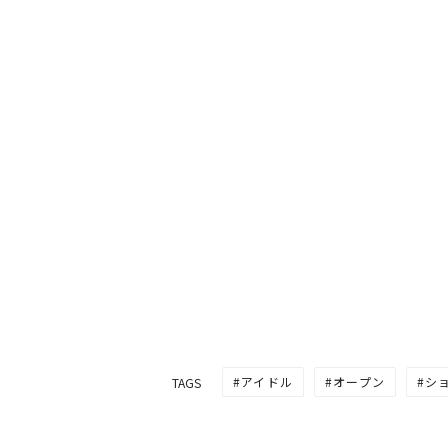
アイドル
オープン
シ
TAGS