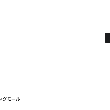
ングモール