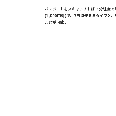
パスポートをスキャンすれば３分程度で
(1,000円弱)で、7日間使えるタイプと
ことが可能。