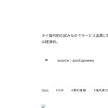
タイ国内初の試みなのでサービス品質に
は経済的。
source：postupnews
SIM
便利情報
海外旅
TAGS