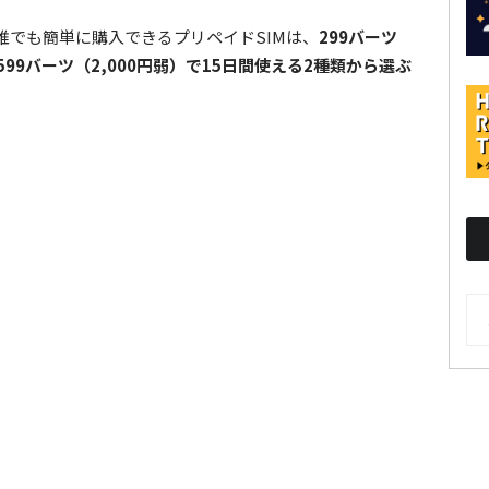
誰でも簡単に購入できるプリペイドSIMは、
299バーツ
、599バーツ（2,000円弱）で15日間使える2種類から選ぶ
AR