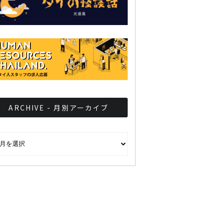
ARCHIVE - 月別アーカイブ
CHIVE - 月別アーカイブ