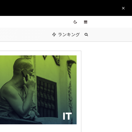
ランキング