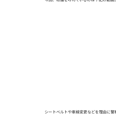
シートベルトや車線変更などを理由に警