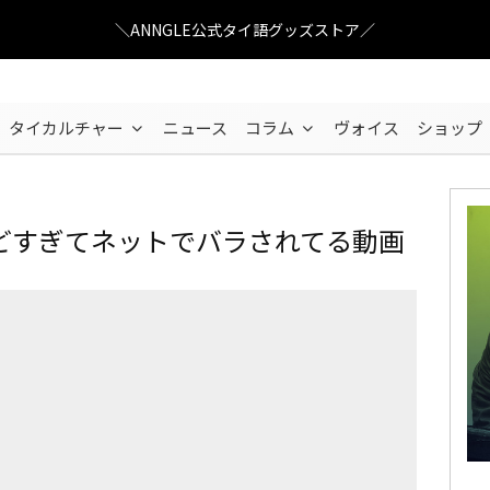
＼ANNGLE公式タイ語グッズストア／
タイカルチャー
ニュース
コラム
ヴォイス
ショップ
どすぎてネットでバラされてる動画