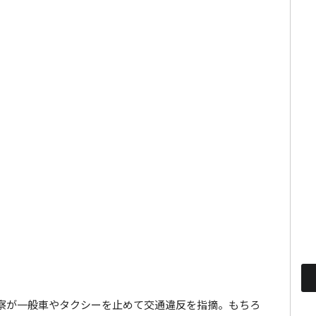
察が一般車やタクシーを止めて交通違反を指摘。もちろ