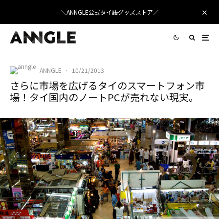
＼ANNGLE公式タイ語グッズストア／
ANNGLE
·
10/21/2013
さらに市場を広げるタイのスマートフォン市
場！タイ国内のノートPCが売れない現実。