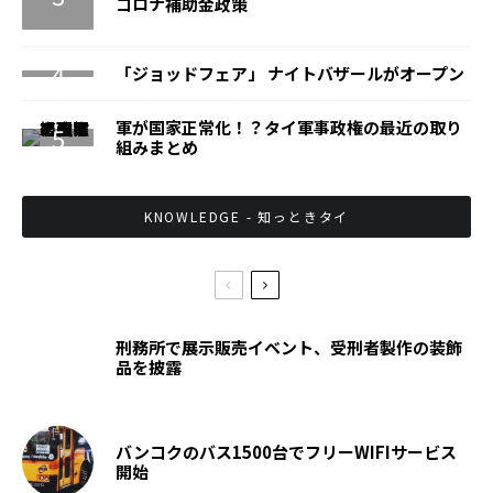
コロナ補助金政策
「ジョッドフェア」 ナイトバザールがオープン
軍が国家正常化！？タイ軍事政権の最近の取り
組みまとめ
KNOWLEDGE - 知っときタイ
刑務所で展示販売イベント、受刑者製作の装飾
品を披露
バンコクのバス1500台でフリーWIFIサービス
開始