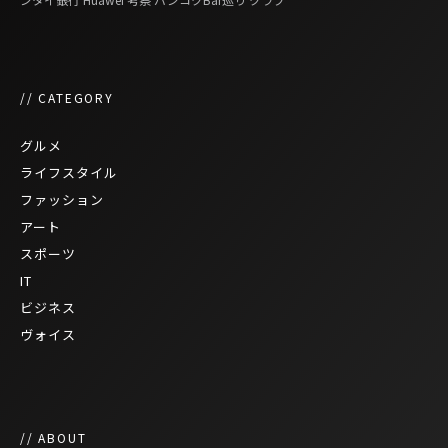
// CATEGORY
グルメ
ライフスタイル
ファッション
アート
スポーツ
IT
ビジネス
ヴォイス
// ABOUT