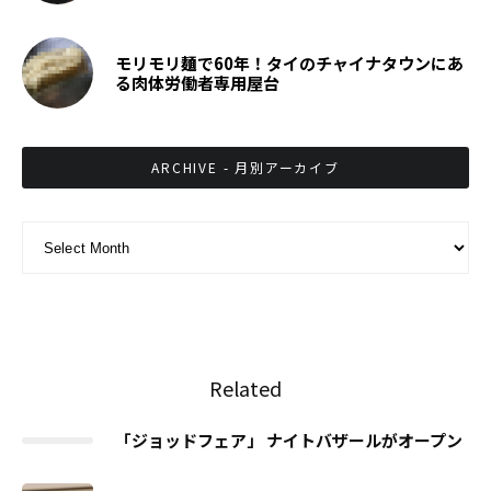
モリモリ麺で60年！タイのチャイナタウンにあ
る肉体労働者専用屋台
ARCHIVE - 月別アーカイブ
ARCHIVE - 月別アーカイブ
Related
「ジョッドフェア」 ナイトバザールがオープン