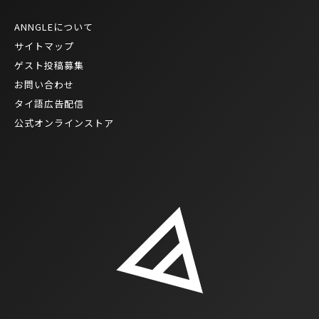
ANNGLEについて
サイトマップ
ゲスト投稿募集
お問い合わせ
タイ語広告配信
公式オンラインストア