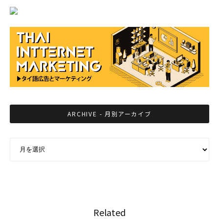
ARCHIVE - 月別アーカイブ
ARCHIVE - 月別アーカイブ
Related