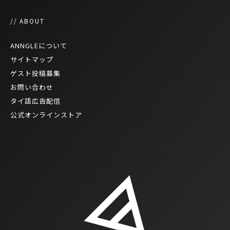
// ABOUT
ANNGLEについて
サイトマップ
ゲスト投稿募集
お問い合わせ
タイ語広告配信
公式オンラインストア