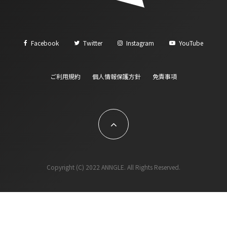
Facebook
Twitter
Instagram
YouTube
ご利用規約
個人情報保護方針
免責事項
Copyright (C) 2022 ANNGLE. All Rights Reserved.