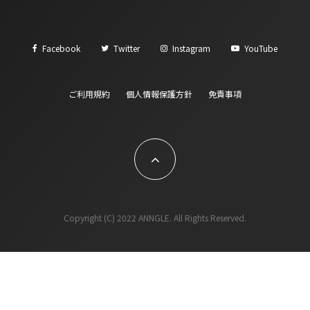
Facebook
Twitter
Instagram
YouTube
ご利用規約
個人情報保護方針
免責事項
Copyright (C) 2022 ANNGLE. All Rights Reserved.