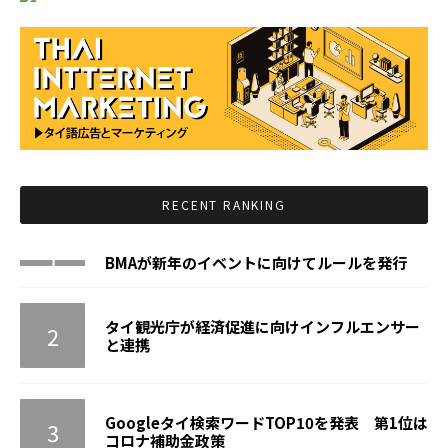
RECENT RANKING
BMAが新年のイベントに向けてルールを発行
タイ観光庁が経済促進に向けインフルエンサー
と連携
Googleタイ検索ワードTOP10を発表 第1位は
コロナ補助金政策