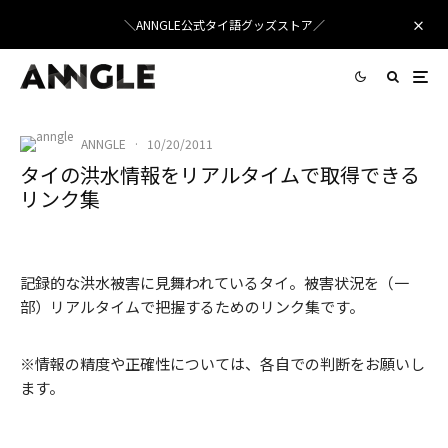
＼ANNGLE公式タイ語グッズストア／
ANNGLE
·
10/20/2011
タイの洪水情報をリアルタイムで取得できる
リンク集
記録的な洪水被害に見舞われているタイ。被害状況を（一
部）リアルタイムで把握するためのリンク集です。
※情報の精度や正確性については、各自での判断をお願いし
ます。