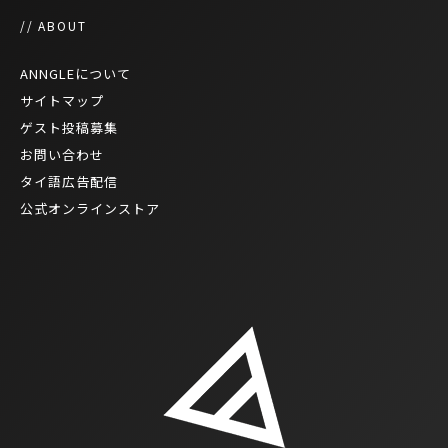
// ABOUT
ANNGLEについて
サイトマップ
ゲスト投稿募集
お問い合わせ
タイ語広告配信
公式オンラインストア