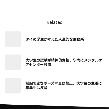
Related
タイの学生が考えた人道的な刑務所
大学生の試験が精神的負担、学内にメンタルケ
アセンター設置
制服で変なポーズ写真は禁止、大学長の主張に
卒業生は反論