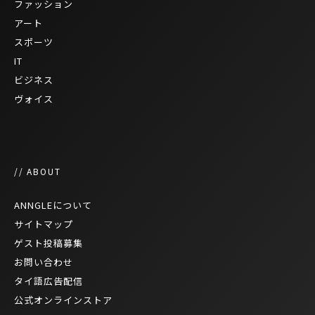
ファッション
アート
スポーツ
IT
ビジネス
ヴォイス
// ABOUT
ANNGLEについて
サイトマップ
ゲスト投稿募集
お問い合わせ
タイ語広告配信
公式オンラインストア