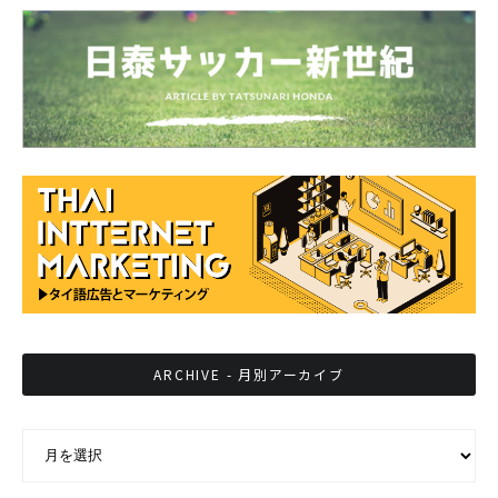
ARCHIVE - 月別アーカイブ
ARCHIVE - 月別アーカイブ