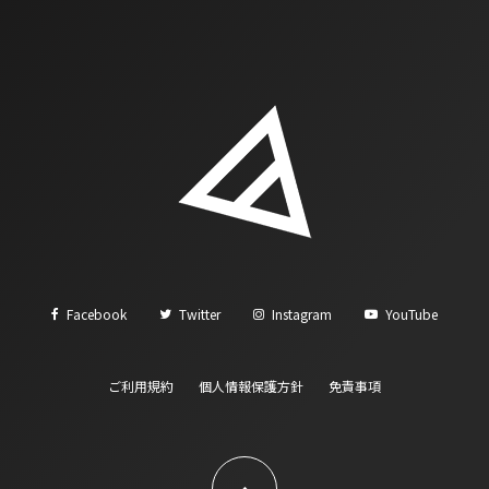
Facebook
Twitter
Instagram
YouTube
ご利用規約
個人情報保護方針
免責事項