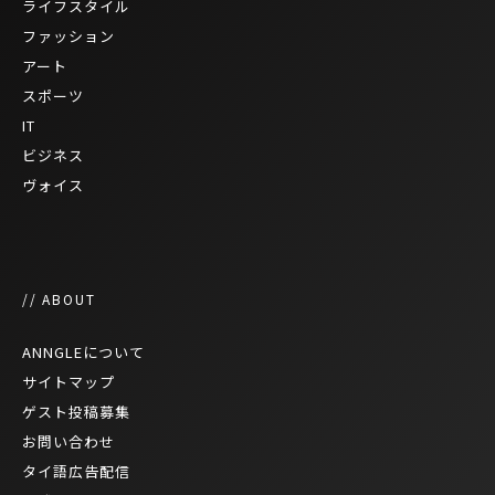
ライフスタイル
ファッション
アート
スポーツ
IT
ビジネス
ヴォイス
// ABOUT
ANNGLEについて
サイトマップ
ゲスト投稿募集
お問い合わせ
タイ語広告配信