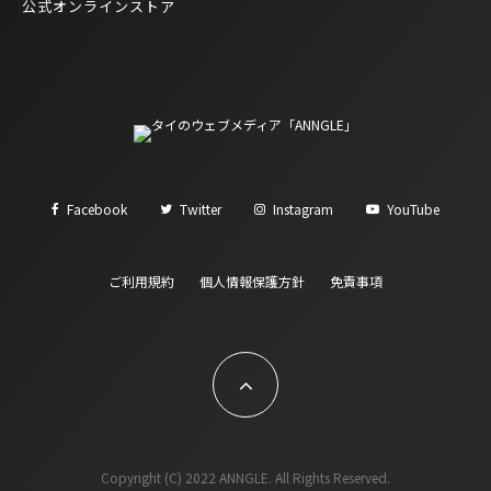
公式オンラインストア
Facebook
Twitter
Instagram
YouTube
ご利用規約
個人情報保護方針
免責事項
Copyright (C) 2022 ANNGLE. All Rights Reserved.