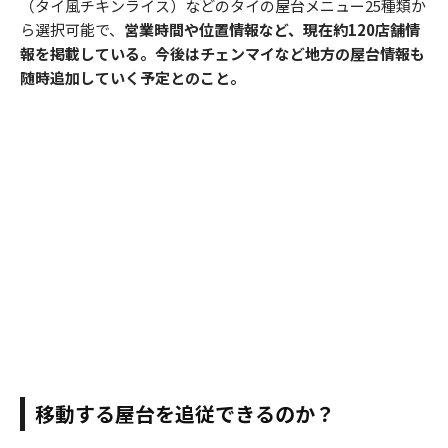
（タイ風チキンライス）などのタイの屋台メニュー25種類か
ら選択可能で、
営業時間や位置情報など、現在約120店舗情
報を掲載している。今後はチェンマイなど地方の屋台情報も
随時追加していく予定とのこと。
移動する屋台を追従できるのか？