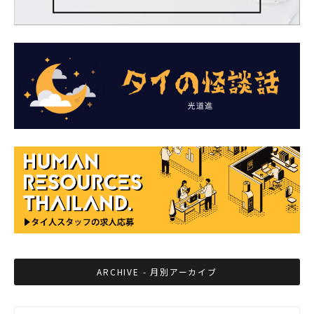
ARCHIVE - 月別アーカイブ
ARCHIVE - 月別アーカイブ