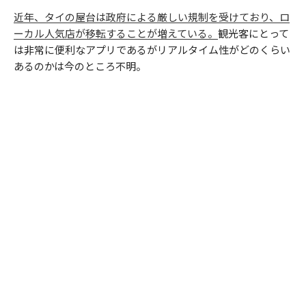
近年、タイの屋台は政府による厳しい規制を受けており、ロ
ーカル人気店が移転することが増えている。
観光客にとって
は非常に便利なアプリであるがリアルタイム性がどのくらい
あるのかは今のところ不明。