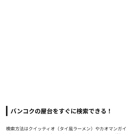
バンコクの屋台をすぐに検索できる！
検索方法はクイッティオ（タイ風ラーメン）やカオマンガイ