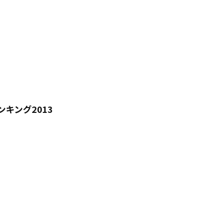
ンキング2013