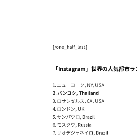
[/one_half_last]
「Instagram」世界の人気都市ラ
1. ニューヨーク, NY, USA
2. バンコク, Thailand
3. ロサンゼルス, CA, USA
4. ロンドン, UK
5. サンパウロ, Brazil
6. モスクワ, Russia
7. リオデジャネイロ, Brazil