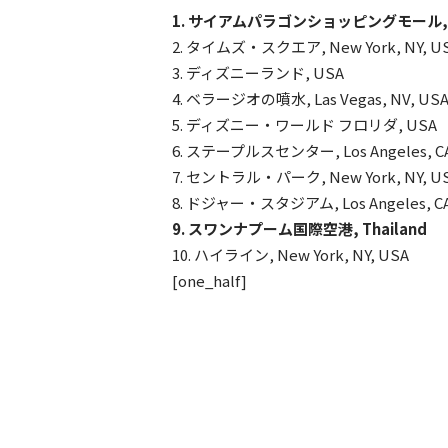
1. サイアムパラゴンショッピングモール, Ban
2. タイムズ・スクエア, New York, NY, U
3. ディズニーランド, USA
4. ベラージオの噴水, Las Vegas, NV, US
5. ディズニー・ワールド フロリダ, USA
6. ステープルスセンター, Los Angeles, CA
7. セントラル・パーク, New York, NY, U
8. ドジャー・スタジアム, Los Angeles, CA
9. スワンナプーム国際空港, Thailand
10. ハイライン, New York, NY, USA
[one_half]