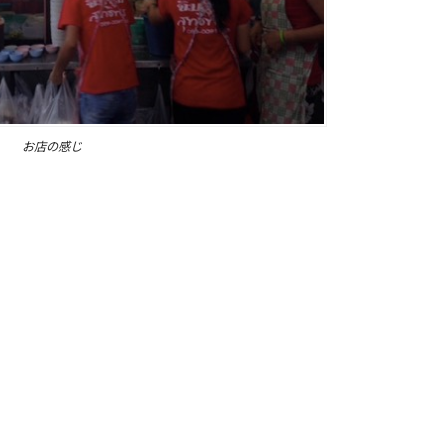
お店の感じ