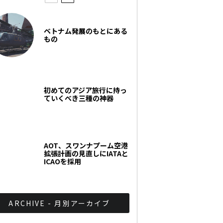
ベトナム発展のもとにある
もの
初めてのアジア旅行に持っ
ていくべき三種の神器
AOT、スワンナプーム空港
拡張計画の見直しにIATAと
ICAOを採用
ARCHIVE - 月別アーカイブ