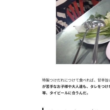
特製つけだれにつけて食べれば、甘辛旨
が苦手なお子様や大人達も、タレをつけ
等、タイビールに合うんだ。