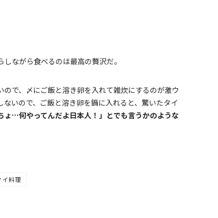
らしながら食べるのは最高の贅沢だ。
いので、〆にご飯と溶き卵を入れて雑炊にするのが激ウ
しないので、ご飯と溶き卵を鍋に入れると、驚いたタイ
ちょ…何やってんだよ日本人！」とでも言うかのような
タイ料理