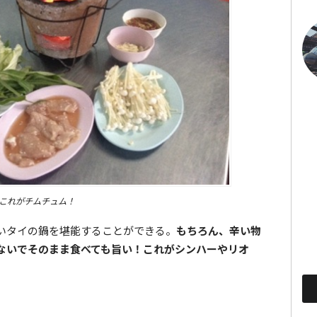
これがチムチュム！
いタイの鍋を堪能することができる。
もちろん、辛い物
ないでそのまま食べても旨い！これがシンハーやリオ