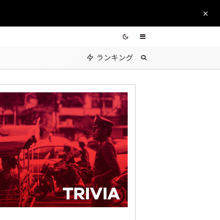
ランキング