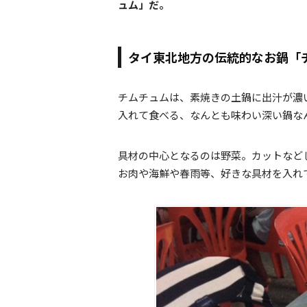
ュム」だ。
タイ東北地方の伝統的なお鍋「
チムチュムは、素焼きの土鍋に出汁が濃
入れて食べる、なんとも味わい深い鍋な
具材の中心となるのは野菜。カットなど
お肉や海鮮や春雨等、好きな具材を入れ