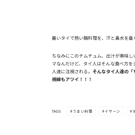
暑いタイで熱い鍋料理を、汗と鼻水を垂
ちなみにこのチムチュム、出汁が美味し
マなんだけど、タイ人はそんな食べ方を
人達に注視される。
そんなタイ人達の「
視線もアツイ！！！
うまい料理
イサーン
TAGS