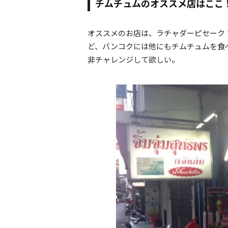
チムチュムのオススメ店はここ
オススメのお店は、ラチャダーピセーク ソ
ど、バンコクには他にもチムチュムを食
非チャレンジして欲しい。