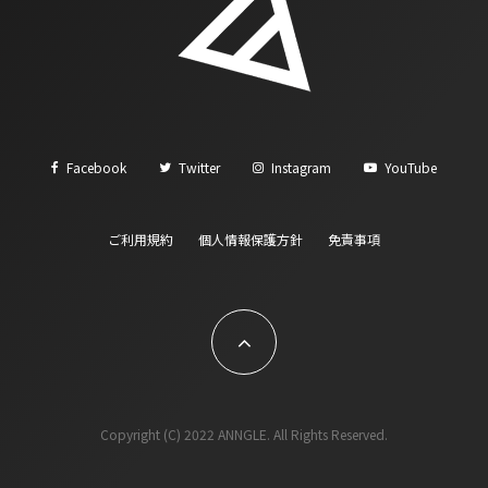
Facebook
Twitter
Instagram
YouTube
ご利用規約
個人情報保護方針
免責事項
Copyright (C) 2022 ANNGLE. All Rights Reserved.