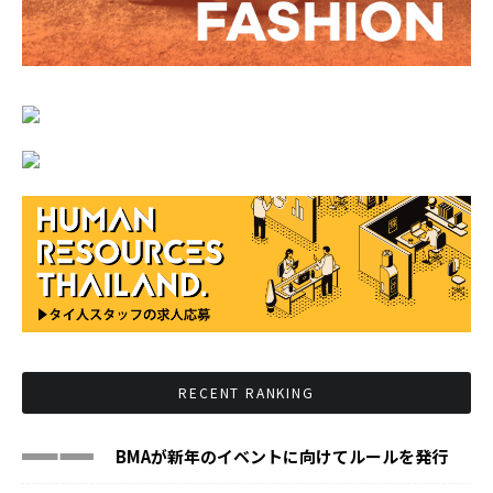
RECENT RANKING
BMAが新年のイベントに向けてルールを発行