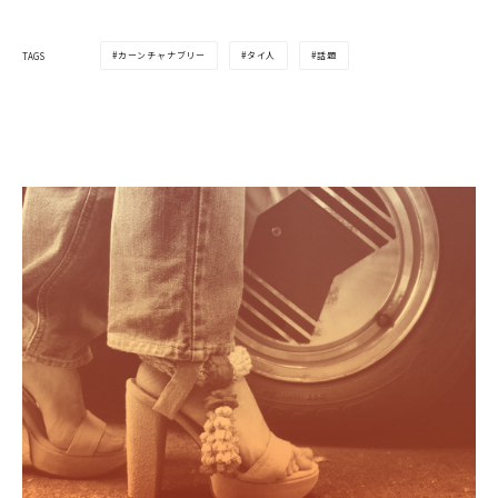
カーンチャナブリー
タイ人
話題
TAGS