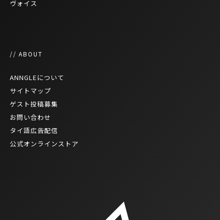
ヴォイス
// ABOUT
ANNGLEについて
サイトマップ
ゲスト投稿募集
お問い合わせ
タイ語広告配信
公式オンラインストア