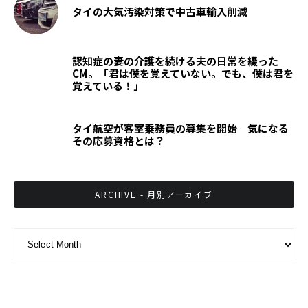
タイの大気汚染対策で中古車輸入削減
認知症の妻の介護を続ける夫の日常を綴った
CM。「君は僕を覚えていない。でも、僕は君を
覚えている！」
タイ航空が客室乗務員の募集を開始 気になる
その応募資格とは？
ARCHIVE - 月別アーカイブ
ARCHIVE - 月別アーカイブ