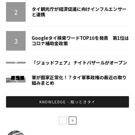
タイ観光庁が経済促進に向けインフルエンサー
と連携
Googleタイ検索ワードTOP10を発表 第1位は
コロナ補助金政策
「ジョッドフェア」 ナイトバザールがオープン
軍が国家正常化！？タイ軍事政権の最近の取り
組みまとめ
KNOWLEDGE - 知っときタイ