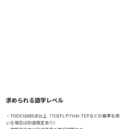
求められる語学レベル
・TOEICは600点以上（TOEFLやTHAI-TEPなどの基準を用
いる場合は別途規定あり）