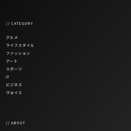
// CATEGORY
グルメ
ライフスタイル
ファッション
アート
スポーツ
IT
ビジネス
ヴォイス
// ABOUT