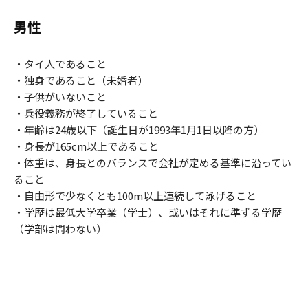
男性
・タイ人であること
・独身であること（未婚者）
・子供がいないこと
・兵役義務が終了していること
・年齢は24歳以下（誕生日が1993年1月1日以降の方）
・身長が165cm以上であること
・体重は、身長とのバランスで会社が定める基準に沿ってい
ること
・自由形で少なくとも100m以上連続して泳げること
・学歴は最低大学卒業（学士）、或いはそれに準ずる学歴
（学部は問わない）