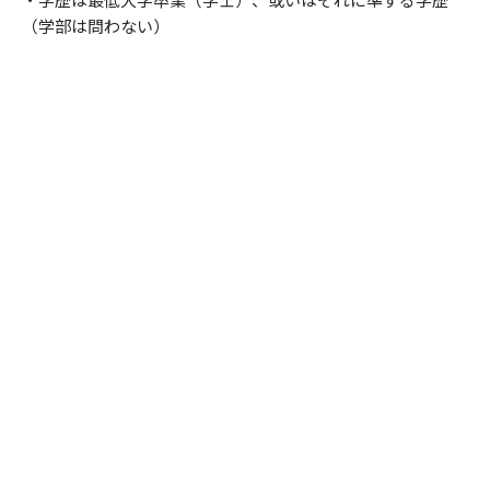
（学部は問わない）