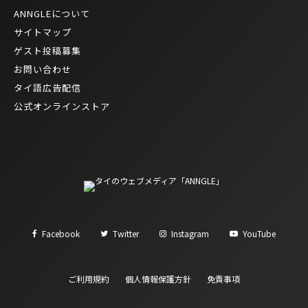
ANNGLEについて
サイトマップ
ゲスト投稿募集
お問い合わせ
タイ語広告配信
公式オンラインストア
Facebook
Twitter
Instagram
YouTube
ご利用規約
個人情報保護方針
免責事項