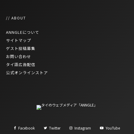
// ABOUT
ANNGLEについて
サイトマップ
ゲスト投稿募集
お問い合わせ
タイ語広告配信
公式オンラインストア
Facebook
Twitter
Instagram
YouTube