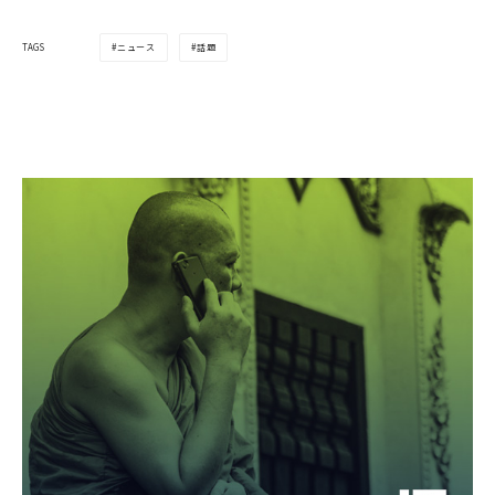
ニュース
話題
TAGS