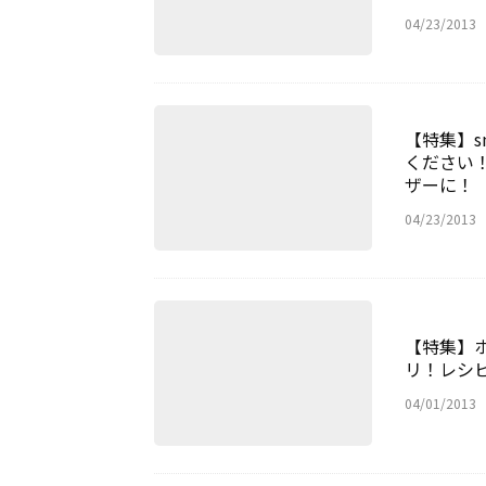
04/23/2013
【特集】s
ください！
ザーに！
04/23/2013
【特集】
リ！レシ
04/01/2013