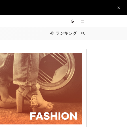
ランキング