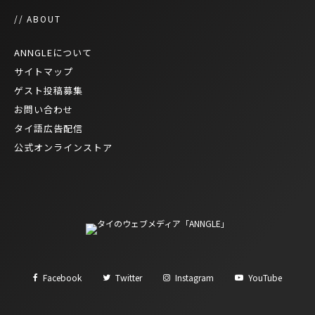
// ABOUT
ANNGLEについて
サイトマップ
ゲスト投稿募集
お問い合わせ
タイ語広告配信
公式オンラインストア
Facebook
Twitter
Instagram
YouTube