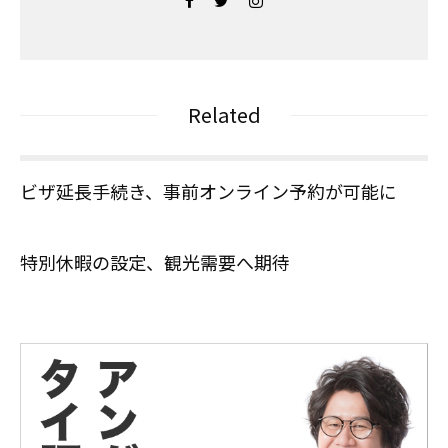
Related
ビザ延長手続き、事前オンライン予約が可能に
特別休暇の設定、観光需要へ期待