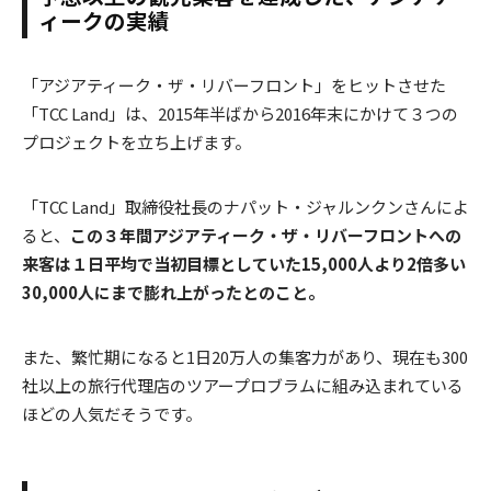
ィークの実績
「アジアティーク・ザ・リバーフロント」をヒットさせた
「TCC Land」は、2015年半ばから2016年末にかけて３つの
プロジェクトを立ち上げます。
「TCC Land」取締役社長のナパット・ジャルンクンさんによ
ると、
この３年間アジアティーク・ザ・リバーフロントへの
来客は１日平均で当初目標としていた15,000人より2倍多い
30,000人にまで膨れ上がったとのこと。
また、繁忙期になると1日20万人の集客力があり、現在も300
社以上の旅行代理店のツアープロブラムに組み込まれている
ほどの人気だそうです。