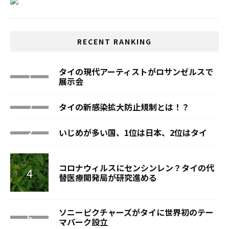
RECENT RANKING
タイの現代アーティストがロサンゼルスで
展示会
タイの新感染拡大防止規制とは！？
いじめが多い国、1位は日本、2位はタイ
コロナウィルスにセンシンレン？タイの代
替医療開発局が研究進める
ソニーピクチャーズがタイに世界初のテー
マパーク設立