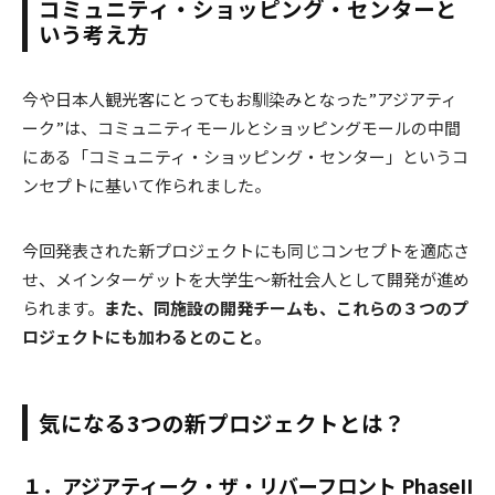
コミュニティ・ショッピング・センターと
いう考え方
今や日本人観光客にとってもお馴染みとなった”アジアティ
ーク”は、コミュニティモールとショッピングモールの中間
にある「コミュニティ・ショッピング・センター」というコ
ンセプトに基いて作られました。
今回発表された新プロジェクトにも同じコンセプトを適応さ
せ、メインターゲットを大学生〜新社会人として開発が進め
られます。
また、同施設の開発チームも、これらの３つのプ
ロジェクトにも加わるとのこと。
気になる3つの新プロジェクトとは？
１．アジアティーク・ザ・リバーフロント PhaseII