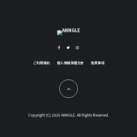
ご利用規約
個人情報保護方針
免責事項
Copyright (C) 2020 ANNGLE. All Rights Reserved.