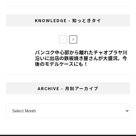
KNOWLEDGE - 知っときタイ
バンコク中心部から離れたチャオプラヤ川
沿いに出店の鉄板焼き屋さんが大盛況。今
後のモデルケースにも！
ARCHIVE - 月別アーカイブ
ARCHIVE - 月別アーカイブ