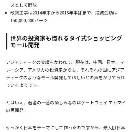
スとして開放
改築工事は2014年末から2015年半ばまで、投資金額は
150,000,000バーツ
世界の投資家も惚れるタイ式ショッピング
モール開発
アジアティークの実績をかわれて、現在は、中国、日本、マ
レーシア、アメリカの投資家からも、それぞれの国にアジア
ティークのようなモール開発してほしいとの声をかけてられ
ているようです。
とはいえ、著者の一番の楽しみなのはゲートウェイ エカマイ
の再開発。
せっかく日本をテーマにして作ったのですから、最大限日本