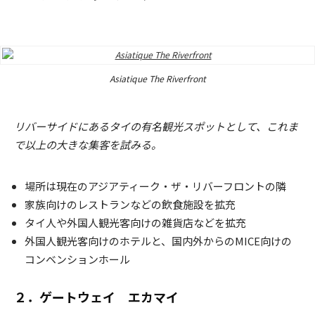
Asiatique The Riverfront
リバーサイドにあるタイの有名観光スポットとして、これま
で以上の大きな集客を試みる。
場所は現在のアジアティーク・ザ・リバーフロントの隣
家族向けのレストランなどの飲食施設を拡充
タイ人や外国人観光客向けの雑貨店などを拡充
外国人観光客向けのホテルと、国内外からのMICE向けの
コンベンションホール
２．ゲートウェイ エカマイ