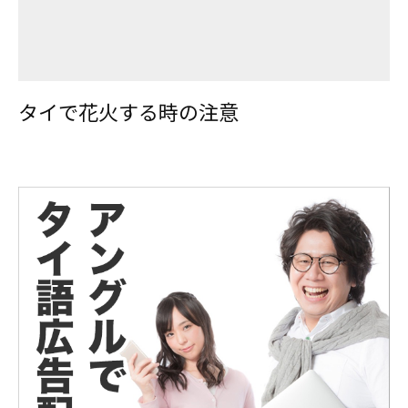
タイで花火する時の注意