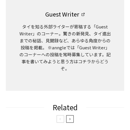
Guest Writer
タイを知る外部ライターが寄稿する「Guest
Writer」のコーナー。驚きの新発見、タイ進出
までの秘話、見聞録など、あらゆる角度からの
投稿を掲載。 ※anngleでは「Guest Writer」
のコーナーへの投稿を常時募集しています。記
事を書いてみようと思う方は
コチラからどう
ぞ。
Related