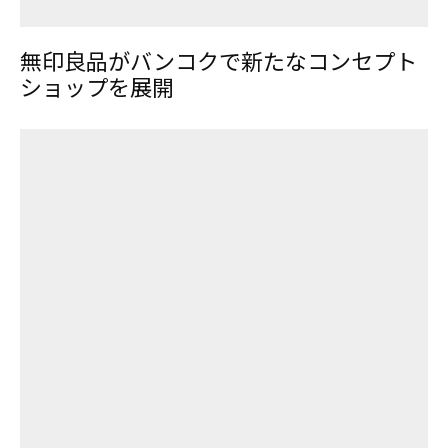
無印良品がバンコクで新たなコンセプト
ショップを展開