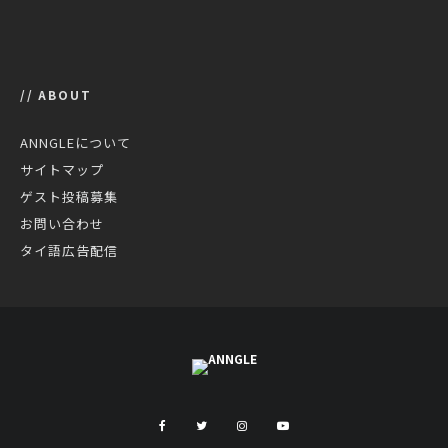
// ABOUT
ANNGLEについて
サイトマップ
ゲスト投稿募集
お問い合わせ
タイ語広告配信