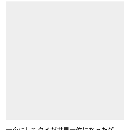
一夜にしてタイが世界一位になったゲー