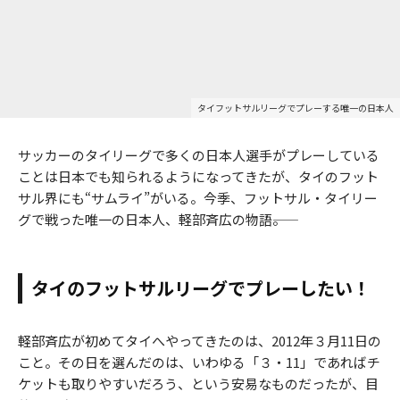
タイフットサルリーグでプレーする唯一の日本人
サッカーのタイリーグで多くの日本人選手がプレーしている
ことは日本でも知られるようになってきたが、タイのフット
サル界にも“サムライ”がいる。今季、フットサル・タイリー
グで戦った唯一の日本人、軽部斉広の物語――。
タイのフットサルリーグでプレーしたい！
軽部斉広が初めてタイへやってきたのは、2012年３月11日の
こと。その日を選んだのは、いわゆる「３・11」であればチ
ケットも取りやすいだろう、という安易なものだったが、目