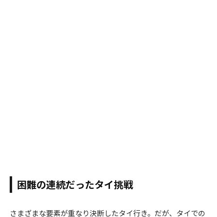
困難の連続だったタイ挑戦
さまざまな要素が重なり決断したタイ行き。だが、タイでの