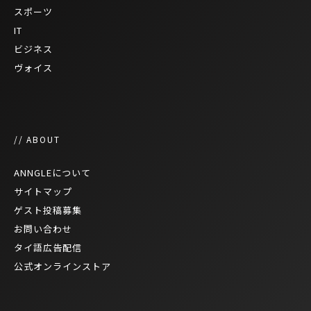
スポーツ
IT
ビジネス
ヴォイス
// ABOUT
ANNGLEについて
サイトマップ
ゲスト投稿募集
お問い合わせ
タイ語広告配信
公式オンラインストア