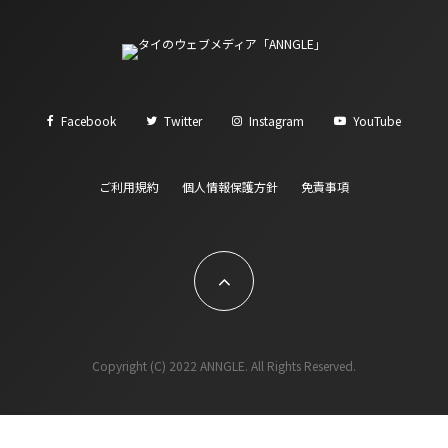
Facebook
Twitter
Instagram
YouTube
ご利用規約
個人情報保護方針
免責事項
Copyright (C) 2022 ANNGLE. All Rights Reserved.