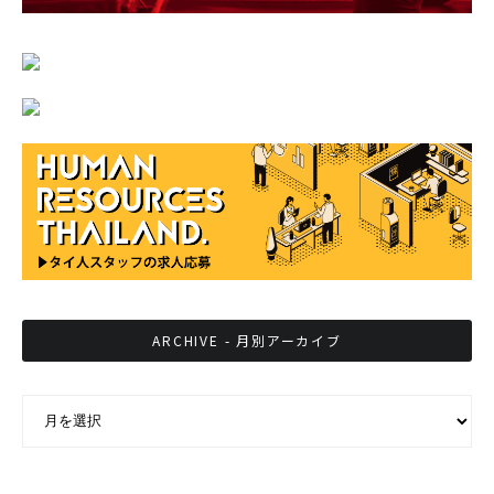
ARCHIVE - 月別アーカイブ
ARCHIVE - 月別アーカイブ