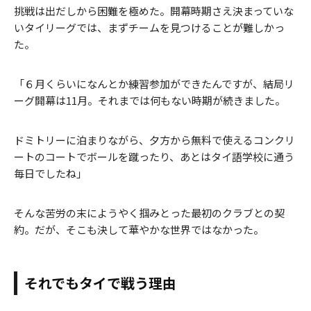
挑戦は出だしから困難を極めた。開幕時期さえ決まっていな
いタイリーグでは、まずチームを見つけることが難しかっ
た。
「６月くらいになんとか練習参加ができたんですが、結局リ
ーグ開幕は11月。それまでは何もない時期が続きました。
ドミトリーに泊まりながら、夕方から無料で使えるコンクリ
ートのコートでボールを蹴ったり、あとはタイ語学校に通う
毎日でしたね」
そんな苦労の末にようやく掴みとった最初のクラブとの契
約。だが、そこも決して華やかな世界ではなかった。
それでもタイで戦う理由