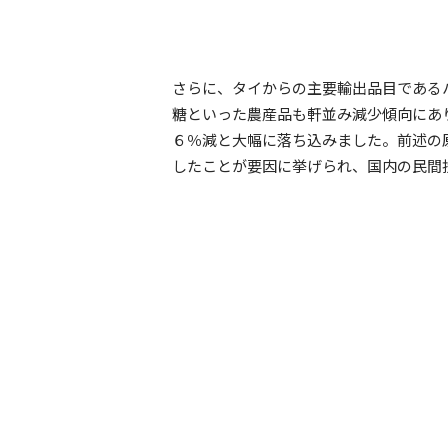
さらに、タイからの主要輸出品目である
糖といった農産品も軒並み減少傾向にあ
６％減と大幅に落ち込みました。前述の
したことが要因に挙げられ、国内の民間