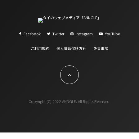
Facebook
Twitter
Instagram
YouTube
ご利用規約
個人情報保護方針
免責事項
Copyright (C) 2022 ANNGLE. All Rights Reserved.