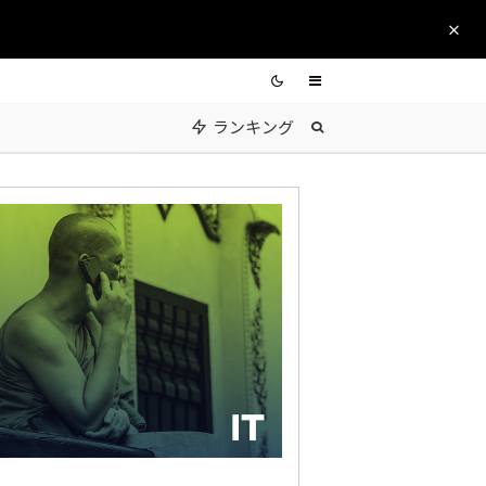
ランキング