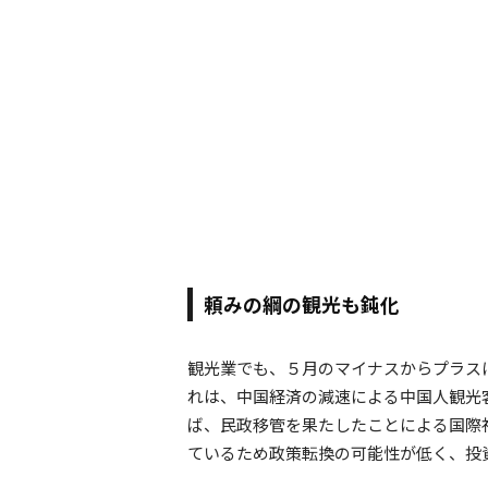
頼みの綱の観光も鈍化
観光業でも、５月のマイナスからプラス
れは、中国経済の減速による中国人観光
ば、民政移管を果たしたことによる国際
ているため政策転換の可能性が低く、投