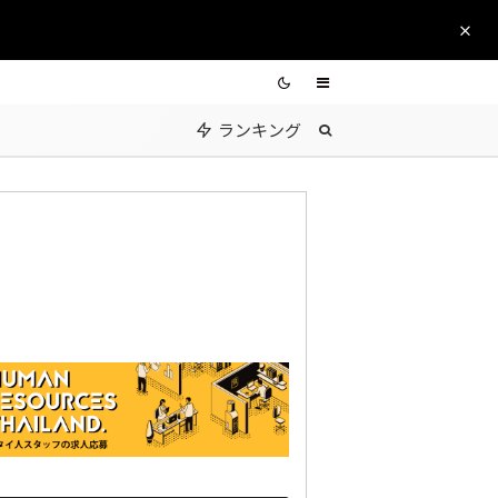
ランキング