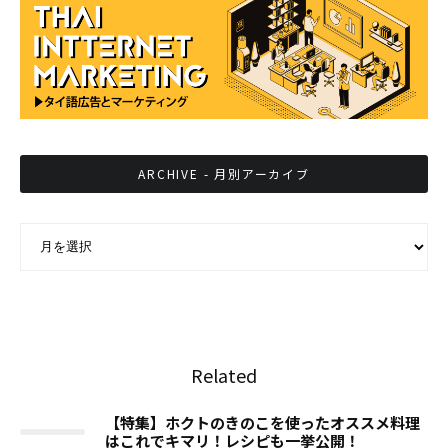
ARCHIVE - 月別アーカイブ
ARCHIVE - 月別アーカイブ
Related
【特集】ホクトのきのこを使ったオススメ料理
はこれでキマリ！レシピも一挙公開！