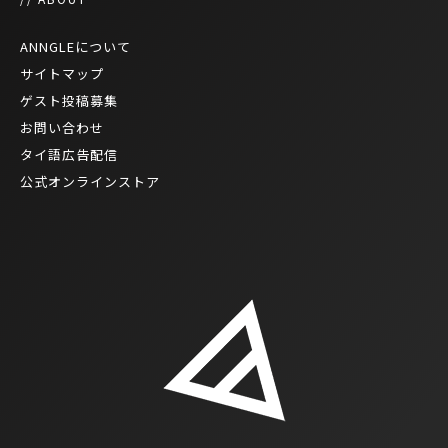
ANNGLEについて
サイトマップ
ゲスト投稿募集
お問い合わせ
タイ語広告配信
公式オンラインストア