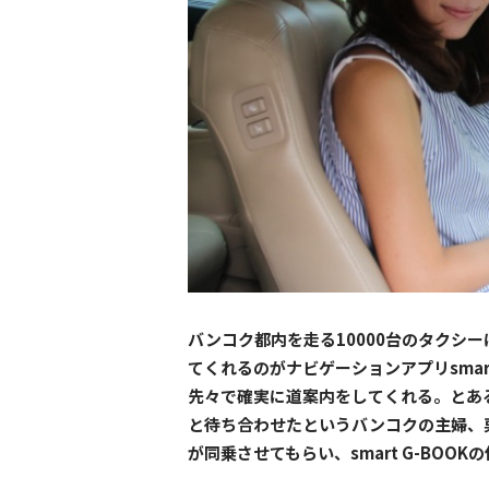
バンコク都内を走る10000台のタクシ
てくれるのがナビゲーションアプリsmar
先々で確実に道案内をしてくれる。とあ
と待ち合わせたというバンコクの主婦、
が同乗させてもらい、smart G-BOO