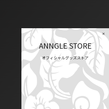
ANNGLE STORE
オフィシャルグッズストア