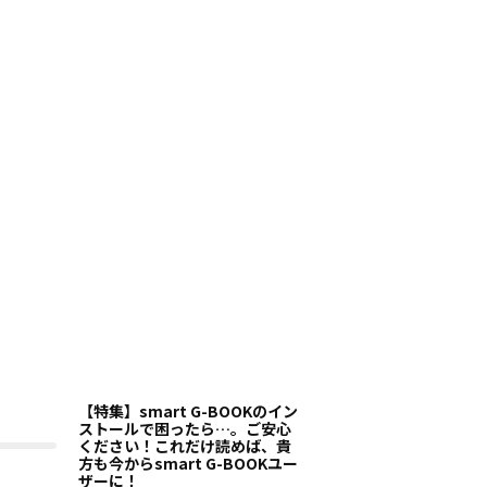
【特集】smart G-BOOKのイン
ストールで困ったら…。ご安心
ください！これだけ読めば、貴
方も今からsmart G-BOOKユー
ザーに！