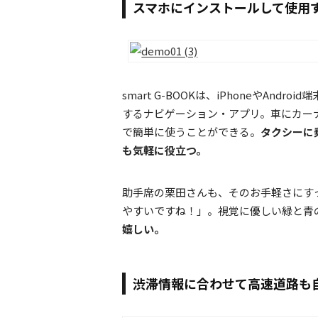
スマホにインストールして使用
smart G-BOOKは、iPhoneやAn
するナビゲーション・アプリ。車にカー
で簡単に使うことができる。
タクシーに
も気軽に役立つ。
助手席の栗田さんも、そのお手軽さにす
やすいですね！」。視覚に優しい緑と青
嬉しい。
渋滞情報に合わせて高速道路も