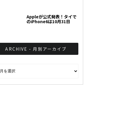
Appleが公式発表！タイで
のiPhone6は10月31日
ARCHIVE - 月別アーカイブ
CHIVE - 月別アーカイブ