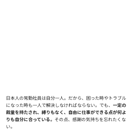
日本人の常勤社員は自分一人。だから、困った時やトラブル
になった時も一人で解決しなければならない。でも、
一定の
裁量を持たされ、縛りもなく、自由に仕事ができる点が何よ
りも自分に合っている。
その点、感謝の気持ちを忘れたくな
い。