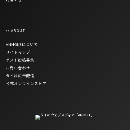
ヴォイス
// ABOUT
ANNGLEについて
サイトマップ
ゲスト投稿募集
お問い合わせ
タイ語広告配信
公式オンラインストア