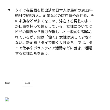
タイで在留届を提出済の日本人は最新の2012年
統計で約5万人。企業などの駐在員や永住者、そ
の家族などが多くを占め、滞在する男性の多く
が仕事を持って暮らしている。女性については
ビザの関係から就労が難しいと一般的に理解さ
れているが、実は「働く」女性は決して少なく
ない。新企画「タイで働く女性たち」では、タ
イで仕事やボランティア活動などに就き、活躍
する女性たちを追う。
女性
TAGS