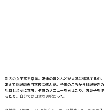
都内の女子高を卒業。
友達のほとんどが大学に進学する中、
あえて調理師専門学校に進んだ。子供のころから料理好きの
祖母と台所に立ち、夕食のメニューを考えたり、お菓子を作
ったり。
自分では自然な選択だった。