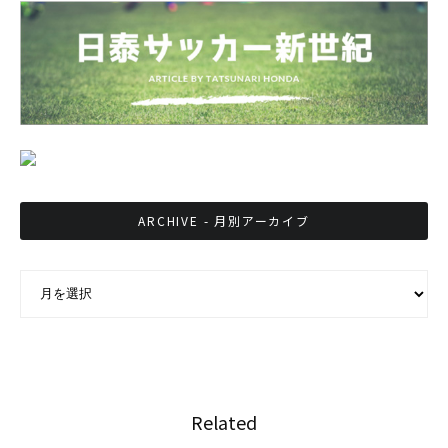
ARCHIVE - 月別アーカイブ
ARCHIVE - 月別アーカイブ
Related