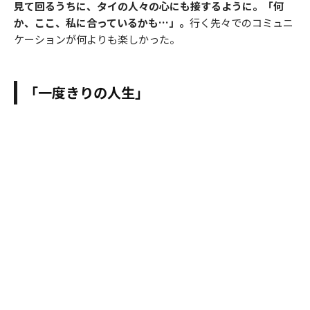
見て回るうちに、タイの人々の心にも接するように。「何
か、ここ、私に合っているかも…」。
行く先々でのコミュニ
ケーションが何よりも楽しかった。
「一度きりの人生」