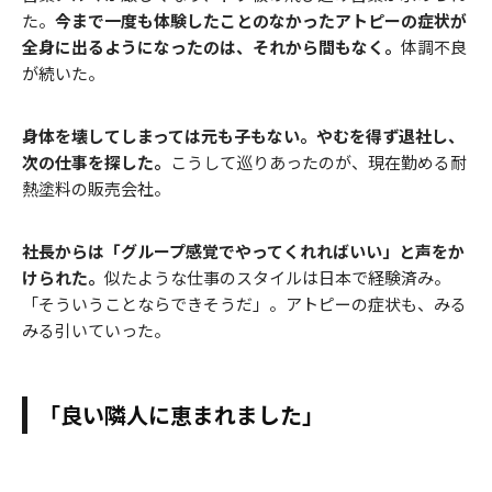
た。
今まで一度も体験したことのなかったアトピーの症状が
全身に出るようになったのは、それから間もなく。
体調不良
が続いた。
身体を壊してしまっては元も子もない。やむを得ず退社し、
次の仕事を探した。
こうして巡りあったのが、現在勤める耐
熱塗料の販売会社。
社長からは「グループ感覚でやってくれればいい」と声をか
けられた。
似たような仕事のスタイルは日本で経験済み。
「そういうことならできそうだ」。アトピーの症状も、みる
みる引いていった。
「良い隣人に恵まれました」