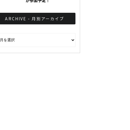
が参加予定！
ARCHIVE - 月別アーカイブ
CHIVE - 月別アーカイブ