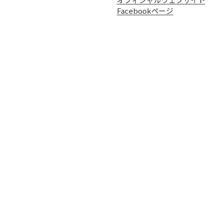
Facebookページ
水着のデザイン