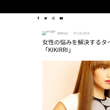
ANNGLE
·
07/16/2016
女性の悩みを解決するタ
「KIKIRRI」