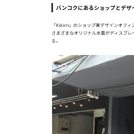
バンコクにあるショップとデザ
「Kikirri」のショップ兼デザインオ
さまざまなオリジナル水着がディスプレ
る。