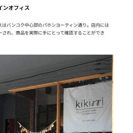
インオフィス
フィスはバンコク中心部のパホンヨーティン通り。店内には
ーされ、商品を実際に手にとって確認することができ