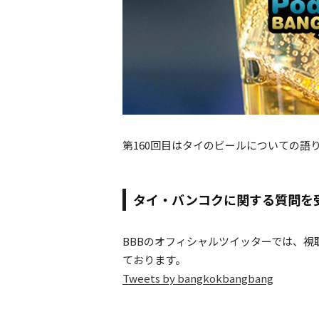
第160回目はタイのビールについての語
タイ・バンコクに関する質問を
BBBのオフィシャルツイッターでは、
ております。
Tweets by bangkokbangbang