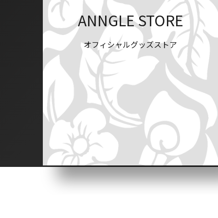
ANNGLE STORE
オフィシャルグッズストア